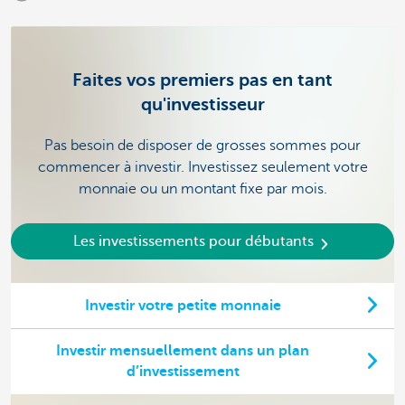
Faites vos premiers pas en tant
qu'investisseur
Pas besoin de disposer de grosses sommes pour
commencer à investir. Investissez seulement votre
monnaie ou un montant fixe par mois.
Les investissements pour débutants
Investir votre petite monnaie
Investir mensuellement dans un plan
d’investissement