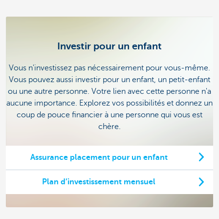
Investir pour un enfant
Vous n'investissez pas nécessairement pour vous-même.
Vous pouvez aussi investir pour un enfant, un petit-enfant
ou une autre personne. Votre lien avec cette personne n'a
aucune importance. Explorez vos possibilités et donnez un
coup de pouce financier à une personne qui vous est
chère.
Assurance placement pour un enfant
Plan d’investissement mensuel