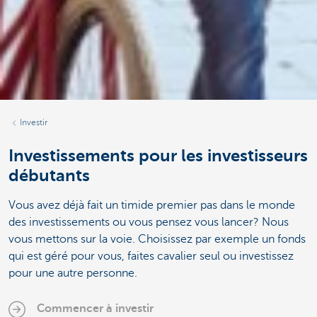
Investir
Investissements pour les investisseurs
débutants
Vous avez déjà fait un timide premier pas dans le monde
des investissements ou vous pensez vous lancer? Nous
vous mettons sur la voie. Choisissez par exemple un fonds
qui est géré pour vous, faites cavalier seul ou investissez
pour une autre personne.
Commencer à investir