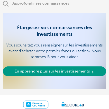
Approfondir ses connaissances
Élargissez vos connaissances des
investissements
Vous souhaitez vous renseigner sur les investissements
avant d'acheter votre premier fonds ou action? Nous
sommes là pour vous aider.
En apprendre plus sur les investissements