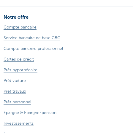
Notre offre
Compte bancaire
Service bancaire de base CBC
Compte bancaire professionnel
Cartes de crédit
Prêt hypothécaire
Prêt voiture
Prêt travaux
Prêt personnel
Epargne & Epargne-pension
Investissements