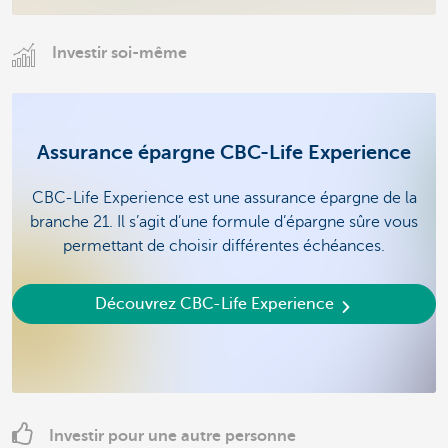
Investir soi-même
Assurance épargne CBC-Life Experience
CBC-Life Experience est une assurance épargne de la
branche 21. Il s’agit d’une formule d’épargne sûre vous
permettant de choisir différentes échéances.
Découvrez CBC-Life Experience
Investir pour une autre personne