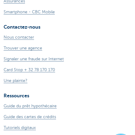
Assurances
Smartphone - CBC Mobile
Contactez-nous
Nous contacter
Trouver une agence
Signaler une fraude sur Internet
Card Stop + 32 78 170 170
Une plainte?
Ressources
Guide du prêt hypothécaire
Guide des cartes de crédits
Tutoriels digitaux