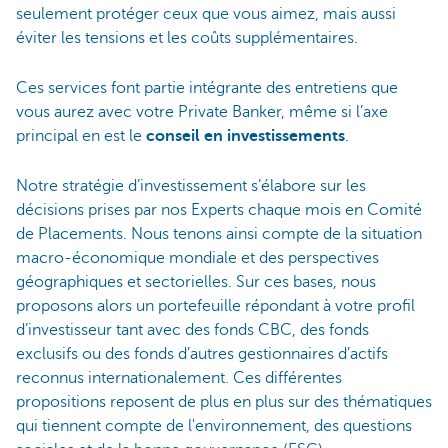
seulement protéger ceux que vous aimez, mais aussi
éviter les tensions et les coûts supplémentaires.
Ces services font partie intégrante des entretiens que
vous aurez avec votre Private Banker, même si l’axe
principal en est le
conseil en investissements
.
Notre stratégie d’investissement s’élabore sur les
décisions prises par nos Experts chaque mois en Comité
de Placements. Nous tenons ainsi compte de la situation
macro-économique mondiale et des perspectives
géographiques et sectorielles. Sur ces bases, nous
proposons alors un portefeuille répondant à votre profil
d’investisseur tant avec des fonds CBC, des fonds
exclusifs ou des fonds d’autres gestionnaires d’actifs
reconnus internationalement. Ces différentes
propositions reposent de plus en plus sur des thématiques
qui tiennent compte de l'environnement, des questions