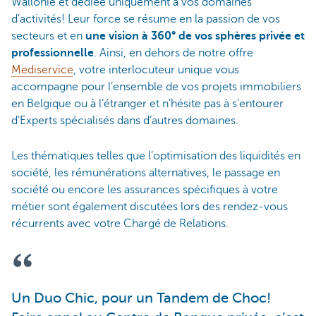
Wallonie et dédiée uniquement à vos domaines
d’activités! Leur force se résume en la passion de vos
secteurs et en
une vision à 360° de vos sphères privée et
professionnelle
. Ainsi, en dehors de notre offre
Mediservice
, votre interlocuteur unique vous
accompagne pour l’ensemble de vos projets immobiliers
en Belgique ou à l’étranger et n’hésite pas à s’entourer
d’Experts spécialisés dans d’autres domaines.
Les thématiques telles que l’optimisation des liquidités en
société, les rémunérations alternatives, le passage en
société ou encore les assurances spécifiques à votre
métier sont également discutées lors des rendez-vous
récurrents avec votre Chargé de Relations.
Un Duo Chic, pour un Tandem de Choc!