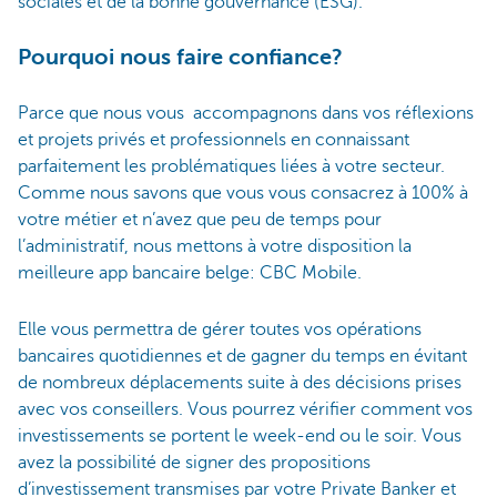
sociales et de la bonne gouvernance (ESG).
Pourquoi nous faire confiance?
Parce que nous vous accompagnons dans vos réflexions
et projets privés et professionnels en connaissant
parfaitement les problématiques liées à votre secteur.
Comme nous savons que vous vous consacrez à 100% à
votre métier et n’avez que peu de temps pour
l’administratif, nous mettons à votre disposition la
meilleure app bancaire belge: CBC Mobile.
Elle vous permettra de gérer toutes vos opérations
bancaires quotidiennes et de gagner du temps en évitant
de nombreux déplacements suite à des décisions prises
avec vos conseillers. Vous pourrez vérifier comment vos
investissements se portent le week-end ou le soir. Vous
avez la possibilité de signer des propositions
d’investissement transmises par votre Private Banker et