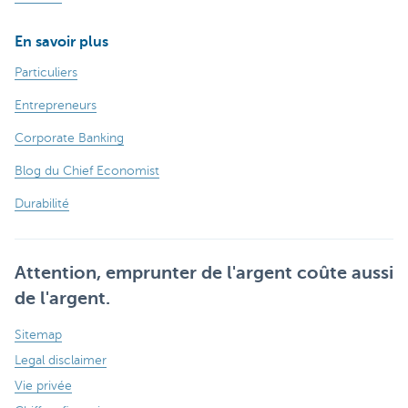
En savoir plus
Particuliers
Entrepreneurs
Corporate Banking
Blog du Chief Economist
Durabilité
Attention, emprunter de l'argent coûte aussi
de l'argent.
Sitemap
Legal disclaimer
Vie privée