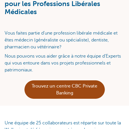
pour les Professions Libérales
Médicales
Vous faites partie d’une profession libérale médicale et
êtes médecin (généraliste ou spécialiste), dentiste,
pharmacien ou vétérinaire?
Nous pouvons vous aider grâce à notre équipe d’Experts
qui vous entoure dans vos projets professionnels et
patrimoniaux.
Trouvez un centre CBC Private
Banking
Une équipe de 25 collaborateurs est répartie sur toute la