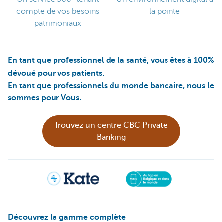
compte de vos besoins
la pointe
patrimoniaux
En tant que professionnel de la santé, vous êtes à 100%
dévoué pour vos patients.
En tant que professionnels du monde bancaire, nous le
sommes pour Vous.
Trouvez un centre CBC Private
Banking
Découvrez la gamme complète