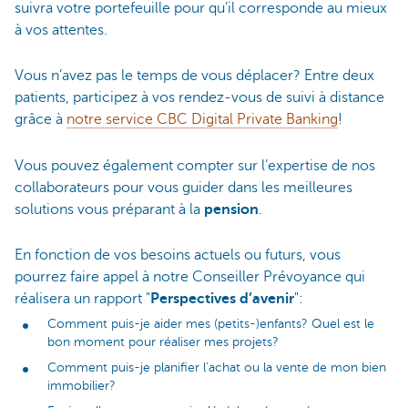
suivra votre portefeuille pour qu’il corresponde au mieux
à vos attentes.
Vous n’avez pas le temps de vous déplacer? Entre deux
patients, participez à vos rendez-vous de suivi à distance
grâce à
notre service CBC Digital Private Banking
!
Vous pouvez également compter sur l’expertise de nos
collaborateurs pour vous guider dans les meilleures
solutions vous préparant à la
pension
.
En fonction de vos besoins actuels ou futurs, vous
pourrez faire appel à notre Conseiller Prévoyance qui
réalisera un rapport "
Perspectives d’avenir
":
Comment puis-je aider mes (petits-)enfants? Quel est le
bon moment pour réaliser mes projets?
Comment puis-je planifier l’achat ou la vente de mon bien
immobilier?