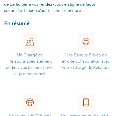
de participer à vos rendez-vous en ligne de façon
sécurisée. Et bien d’autres choses encore…
En résumé
Un Chargé de
Une Banque Privée en
Relations spécialement
étroite collaboration avec
dédié à vos besoins privés
votre Chargé de Relations
et professionnels
Un service 360° tenant
Un environnement digital à