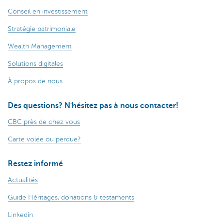
Conseil en investissement
Stratégie patrimoniale
Wealth Management
Solutions digitales
À propos de nous
Des questions? N'hésitez pas à nous contacter!
CBC près de chez vous
Carte volée ou perdue?
Restez informé
Actualités
Guide Héritages, donations & testaments
Linkedin