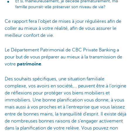
Et si, malheureusement, je décède prématurément, ma
famille pourrait-elle préserver son niveau de vie?
Ce rapport fera l’objet de mises à jour régulières afin de
coller au mieux à votre réalité, afin de vous assurer le
meilleur confort de vie.
Le Département Patrimonial de CBC Private Banking a
pour but de vous préparer au mieux à la transmission de
votre
patrimoine
.
Des souhaits spécifiques, une situation familiale
complexe, vos avoirs en société,… peuvent être à l’origine
de réflexions pour protéger vos biens mobiliers et
immobiliers. Une bonne planification vous donne, à vous
mais aussi à vos proches et à l’entreprise que vous laissez
entre de bonnes mains, la tranquillité d’esprit. Il existe déjà
de nombreuses bonnes raisons de s’engager activement
dans la planification de votre relève. Vous pouvez non