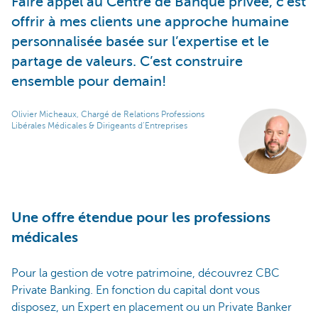
Faire appel au Centre de Banque privée, c’est
offrir à mes clients une approche humaine
personnalisée basée sur l’expertise et le
partage de valeurs. C’est construire
ensemble pour demain!
Olivier Micheaux, Chargé de Relations Professions
Libérales Médicales & Dirigeants d’Entreprises
Une offre étendue pour les professions
médicales
Pour la gestion de votre patrimoine, découvrez CBC
Private Banking. En fonction du capital dont vous
disposez, un Expert en placement ou un Private Banker