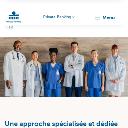
Private Banking
menu
FR
Particulieren
Une approche spécialisée et dédiée