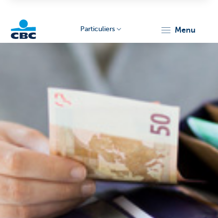
Particuliers
menu
Particulieren