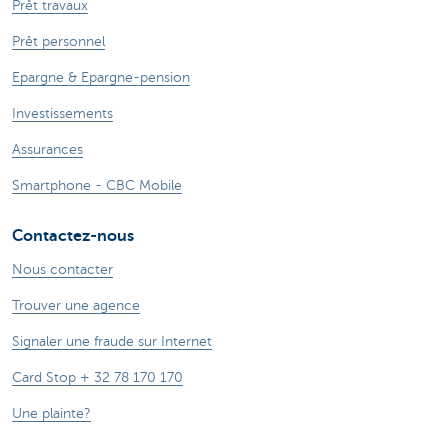
Prêt travaux
Prêt personnel
Epargne & Epargne-pension
Investissements
Assurances
Smartphone - CBC Mobile
Contactez-nous
Nous contacter
Trouver une agence
Signaler une fraude sur Internet
Card Stop + 32 78 170 170
Une plainte?