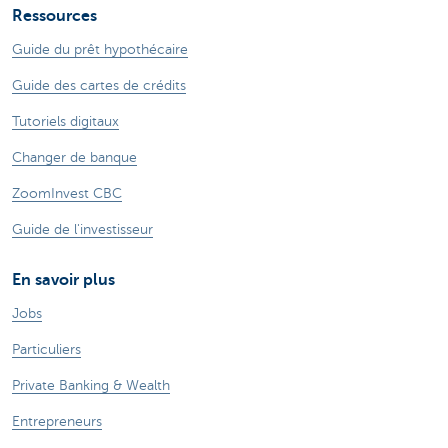
Ressources
Guide du prêt hypothécaire
Guide des cartes de crédits
Tutoriels digitaux
Changer de banque
ZoomInvest CBC
Guide de l'investisseur
En savoir plus
Jobs
Particuliers
Private Banking & Wealth
Entrepreneurs