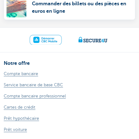
Commander des billets ou des pièces en
euros en ligne
Notre offre
Compte bancaire
Service bancaire de base CBC
Compte bancaire professionnel
Cartes de crédit
Prêt hypothécaire
Prêt voiture