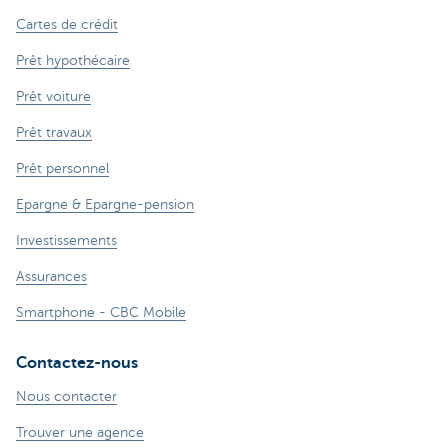
Cartes de crédit
Prêt hypothécaire
Prêt voiture
Prêt travaux
Prêt personnel
Epargne & Epargne-pension
Investissements
Assurances
Smartphone - CBC Mobile
Contactez-nous
Nous contacter
Trouver une agence