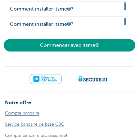
Comment installer itsme®?
Comment installer itsme®?
Commencer avec itsme®
Notre offre
Compte bancaire
Service bancaire de base CBC
Compte bancaire professionnel