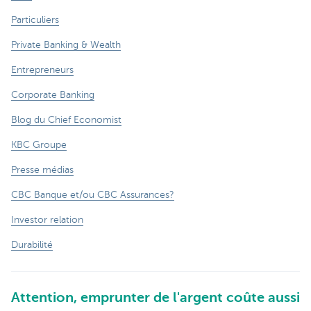
Particuliers
Private Banking & Wealth
Entrepreneurs
Corporate Banking
Blog du Chief Economist
KBC Groupe
Presse médias
CBC Banque et/ou CBC Assurances?
Investor relation
Durabilité
Attention, emprunter de l'argent coûte aussi