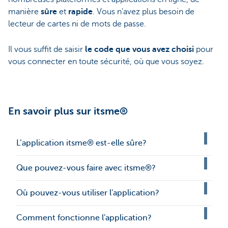
manière
sûre
et
rapide
. Vous n'avez plus besoin de
lecteur de cartes ni de mots de passe.
Il vous suffit de saisir
le code que vous avez choisi
pour
vous connecter en toute sécurité, où que vous soyez.
En savoir plus sur itsme®
L’application itsme® est-elle sûre?
Que pouvez-vous faire avec itsme®?
Où pouvez-vous utiliser l'application?
Comment fonctionne l'application?