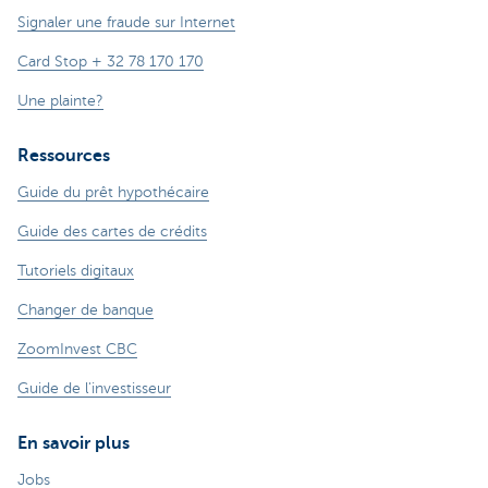
Signaler une fraude sur Internet
Card Stop + 32 78 170 170
Une plainte?
Ressources
Guide du prêt hypothécaire
Guide des cartes de crédits
Tutoriels digitaux
Changer de banque
ZoomInvest CBC
Guide de l'investisseur
En savoir plus
Jobs