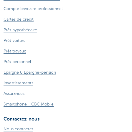
Compte bancaire professionnel
Cartes de crédit
Prêt hypothécaire
Prêt voiture
Prêt travaux
Prêt personnel
Epargne & Epargne-pension
Investissements
Assurances
Smartphone - CBC Mobile
Contactez-nous
Nous contacter