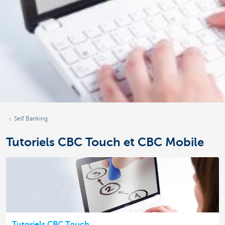
Self Banking
Tutoriels CBC Touch et CBC Mobile
Tutoriels CBC Touch