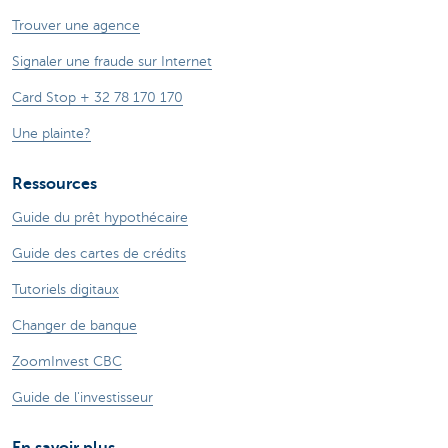
Trouver une agence
Signaler une fraude sur Internet
Card Stop + 32 78 170 170
Une plainte?
Ressources
Guide du prêt hypothécaire
Guide des cartes de crédits
Tutoriels digitaux
Changer de banque
ZoomInvest CBC
Guide de l'investisseur
En savoir plus