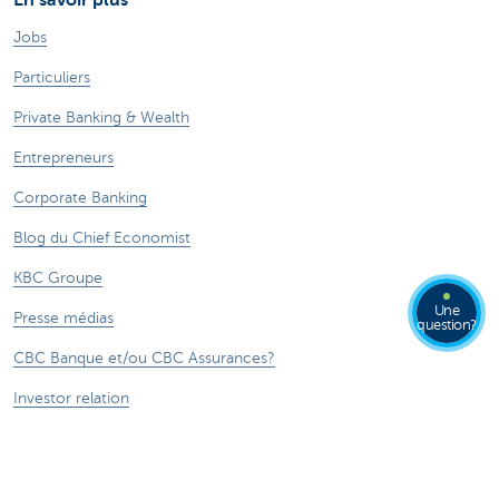
Jobs
Particuliers
Private Banking & Wealth
Entrepreneurs
Corporate Banking
Blog du Chief Economist
KBC Groupe
Une
Presse médias
question?
CBC Banque et/ou CBC Assurances?
Investor relation
Durabilité