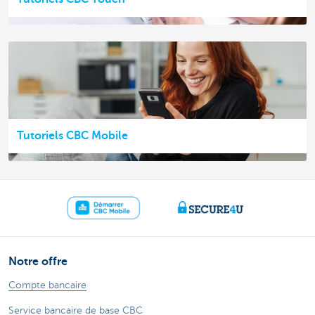
Tutoriels CBC Mobile
Notre offre
Compte bancaire
Service bancaire de base CBC