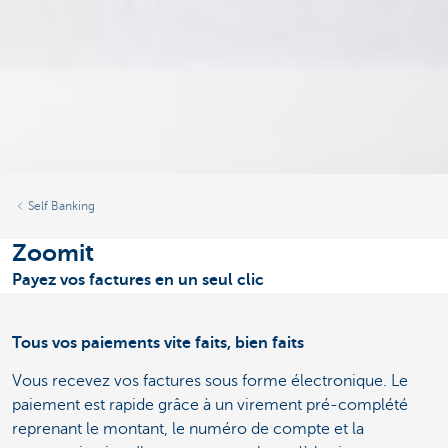
Self Banking
Zoomit
Payez vos factures en un seul clic
Tous vos paiements vite faits, bien faits
Vous recevez vos factures sous forme électronique. Le
paiement est rapide grâce à un virement pré-complété
reprenant le montant, le numéro de compte et la