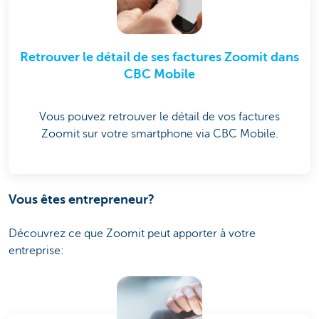
Retrouver le détail de ses factures Zoomit dans
CBC Mobile
Vous pouvez retrouver le détail de vos factures
Zoomit sur votre smartphone via CBC Mobile.
Vous êtes entrepreneur?
Découvrez ce que Zoomit peut apporter à votre
entreprise: