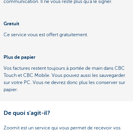
communication. Il ne vous reste plus qu'à le signer.
Gratuit
Ce service vous est offert gratuitement.
Plus de papier
Vos factures restent toujours à portée de main dans CBC
Touch et CBC Mobile. Vous pouvez aussi les sauvegarder
sur votre PC. Vous ne devrez donc plus les conserver sur
papier.
De quoi s'agit-il?
Zoomit est un service qui vous permet de recevoir vos