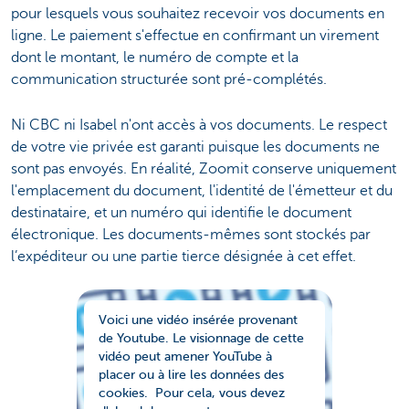
pour lesquels vous souhaitez recevoir vos documents en
ligne. Le paiement s'effectue en confirmant un virement
dont le montant, le numéro de compte et la
communication structurée sont pré-complétés.
Ni CBC ni Isabel n'ont accès à vos documents. Le respect
de votre vie privée est garanti puisque les documents ne
sont pas envoyés. En réalité, Zoomit conserve uniquement
l'emplacement du document, l'identité de l'émetteur et du
destinataire, et un numéro qui identifie le document
électronique. Les documents-mêmes sont stockés par
l’expéditeur ou une partie tierce désignée à cet effet.
Voici une vidéo insérée provenant
de Youtube. Le visionnage de cette
vidéo peut amener YouTube à
placer ou à lire les données des
cookies. Pour cela, vous devez