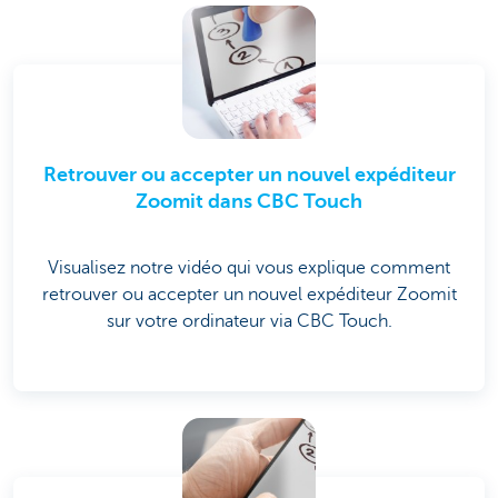
Retrouver ou accepter un nouvel expéditeur
Zoomit dans CBC Touch
Visualisez notre vidéo qui vous explique comment
retrouver ou accepter un nouvel expéditeur Zoomit
sur votre ordinateur via CBC Touch.