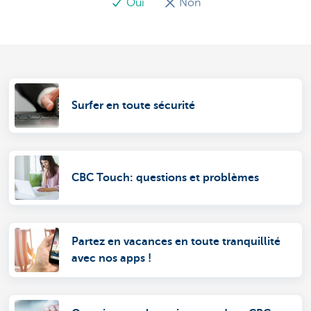
Oui
Non
Surfer en toute sécurité
CBC Touch: questions et problèmes
Partez en vacances en toute tranquillité
avec nos apps !