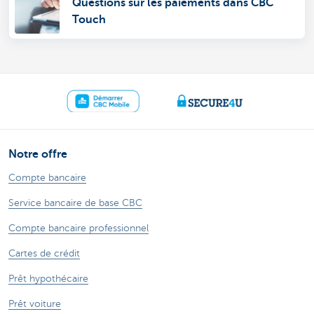
Questions sur les paiements dans CBC
Touch
Notre offre
Compte bancaire
Service bancaire de base CBC
Compte bancaire professionnel
Cartes de crédit
Prêt hypothécaire
Prêt voiture