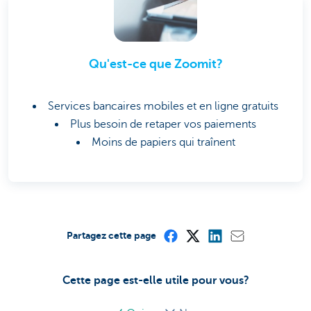
Qu'est-ce que Zoomit?
Services bancaires mobiles et en ligne gratuits
Plus besoin de retaper vos paiements
Moins de papiers qui traînent
Partagez cette page
Cette page est-elle utile pour vous?