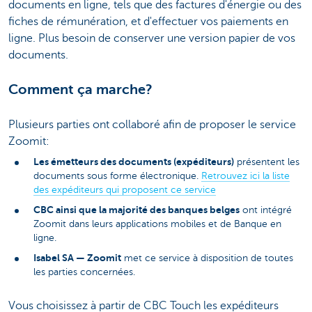
documents en ligne, tels que des factures d'énergie ou des
fiches de rémunération, et d'effectuer vos paiements en
ligne. Plus besoin de conserver une version papier de vos
documents.
Comment ça marche?
Plusieurs parties ont collaboré afin de proposer le service
Zoomit:
Les émetteurs des documents (expéditeurs)
présentent les
documents sous forme électronique.
Retrouvez ici la liste
des expéditeurs qui proposent ce service
CBC ainsi que la majorité des banques belges
ont intégré
Zoomit dans leurs applications mobiles et de Banque en
ligne.
Isabel SA — Zoomit
met ce service à disposition de toutes
les parties concernées.
Vous choisissez à partir de CBC Touch les expéditeurs