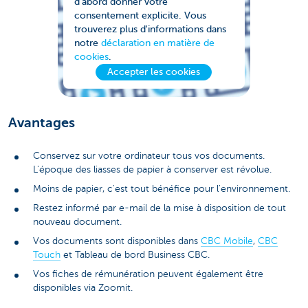
d'abord donner votre
consentement explicite. Vous
trouverez plus d'informations dans
notre
déclaration en matière de
cookies
.
Accepter les cookies
Avantages
Conservez sur votre ordinateur tous vos documents.
L'époque des liasses de papier à conserver est révolue.
Moins de papier, c'est tout bénéfice pour l'environnement.
Restez informé par e-mail de la mise à disposition de tout
nouveau document.
Vos documents sont disponibles dans
CBC Mobile
,
CBC
Touch
et Tableau de bord Business CBC.
Vos fiches de rémunération peuvent également être
disponibles via Zoomit.