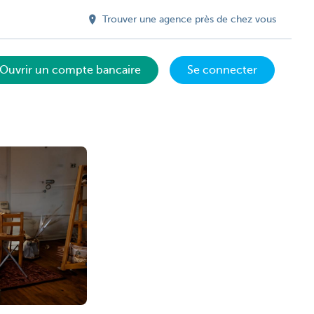
Trouver une agence près de chez vous
Ouvrir un compte bancaire
Se connecter