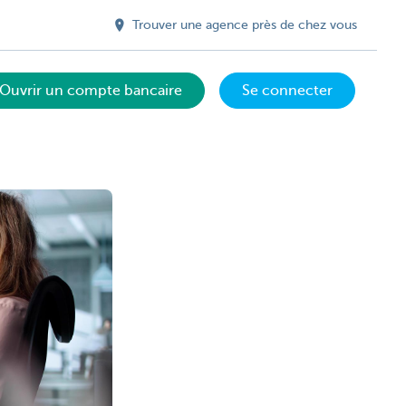
Trouver une agence près de chez vous
Ouvrir un compte bancaire
Se connecter