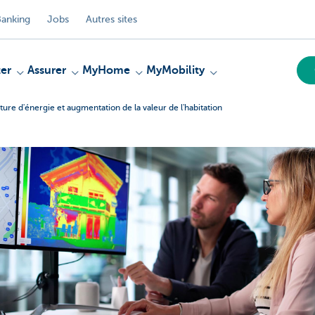
anking
Jobs
Autres sites
er
Assurer
MyHome
MyMobility
ture d'énergie et augmentation de la valeur de l'habitation