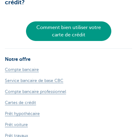
crédit?
Comment bien utiliser votre
carte de crédit
Notre offre
Compte bancaire
Service bancaire de base CBC
Compte bancaire professionnel
Cartes de crédit
Prêt hypothécaire
Prêt voiture
Prêt travaux