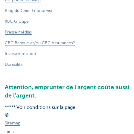
Blog du Chief Economist
KBC Groupe
Presse médias
CBC Banque et/ou CBC Assurances?
Investor relation
Durabilité
Attention, emprunter de l'argent coûte aussi
de l'argent.
***** Voir conditions sur la page
®
Sitemap
Tarifs