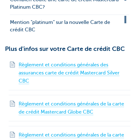
Platinum CBC?
Mention "platinum" sur la nouvelle Carte de
crédit CBC
Plus d'infos sur votre Carte de crédit CBC
Règlement et conditions générales des
assurances carte de crédit Mastercard Silver
CBC
Règlement et conditions générales de la carte
de crédit Mastercard Globe CBC
Règlement et conditions générales de la carte