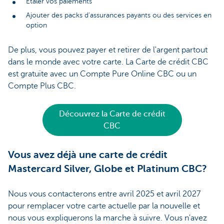
Étaler vos paiements
Ajouter des packs d'assurances payants ou des services en
option
De plus, vous pouvez payer et retirer de l'argent partout
dans le monde avec votre carte. La Carte de crédit CBC
est gratuite avec un Compte Pure Online CBC ou un
Compte Plus CBC.
Découvrez la Carte de crédit
CBC
Vous avez déjà une carte de crédit
Mastercard Silver, Globe et Platinum CBC?
Nous vous contacterons entre avril 2025 et avril 2027
pour remplacer votre carte actuelle par la nouvelle et
nous vous expliquerons la marche à suivre. Vous n'avez