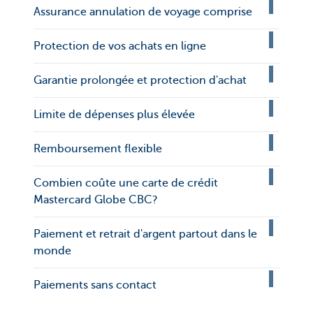
Assurance annulation de voyage comprise
Protection de vos achats en ligne
Garantie prolongée et protection d'achat
Limite de dépenses plus élevée
Remboursement flexible
Combien coûte une carte de crédit
Mastercard Globe CBC?
Paiement et retrait d'argent partout dans le
monde
Paiements sans contact