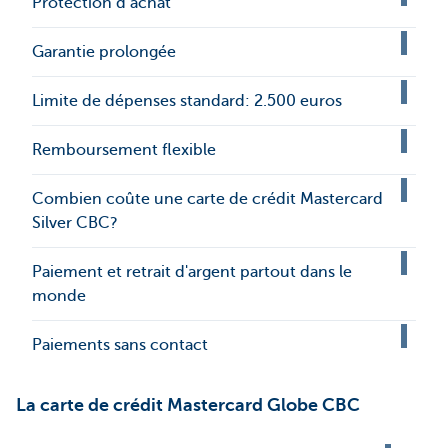
Protection d’achat
Garantie prolongée
Limite de dépenses standard: 2.500 euros
Remboursement flexible
Combien coûte une carte de crédit Mastercard
Silver CBC?
Paiement et retrait d'argent partout dans le
monde
Paiements sans contact
La carte de crédit Mastercard Globe CBC