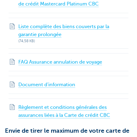
de crédit Mastercard Platinum CBC
Liste complète des biens couverts par la
garantie prolongée
(74,58 KB)
FAQ Assurance annulation de voyage
Document d'information
Règlement et conditions générales des
assurances liées à la Carte de crédit CBC
Envie de tirer le maximum de votre carte de