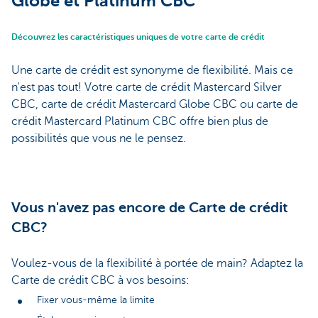
Globe et Platinum CBC
Découvrez les caractéristiques uniques de votre carte de crédit
Une carte de crédit est synonyme de flexibilité. Mais ce
n'est pas tout! Votre carte de crédit Mastercard Silver
CBC, carte de crédit Mastercard Globe CBC ou carte de
crédit Mastercard Platinum CBC offre bien plus de
possibilités que vous ne le pensez.
Vous n'avez pas encore de Carte de crédit
CBC?
Voulez-vous de la flexibilité à portée de main? Adaptez la
Carte de crédit CBC à vos besoins:
Fixer vous-même la limite