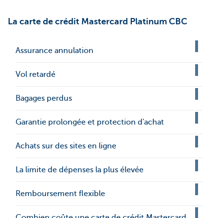
La carte de crédit Mastercard Platinum CBC
Assurance annulation
Vol retardé
Bagages perdus
Garantie prolongée et protection d'achat
Achats sur des sites en ligne
La limite de dépenses la plus élevée
Remboursement flexible
Combien coûte une carte de crédit Mastercard