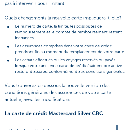
pas à intervenir pour l'instant.
Quels changements la nouvelle carte impliquera-t-elle?
Le numéro de carte, la limite, les possibilités de
remboursement et le compte de remboursement restent
inchangés.
Les assurances comprises dans votre carte de crédit
prendront fin au moment du remplacement de votre carte.
Les achats effectués ou les voyages réservés ou payés
lorsque votre ancienne carte de crédit était encore active
resteront assurés, conformément aux conditions générales.
Vous trouverez ci-dessous la nouvelle version des
conditions générales des assurances de votre carte
actuelle, avec les modifications.
La carte de crédit Mastercard Silver CBC