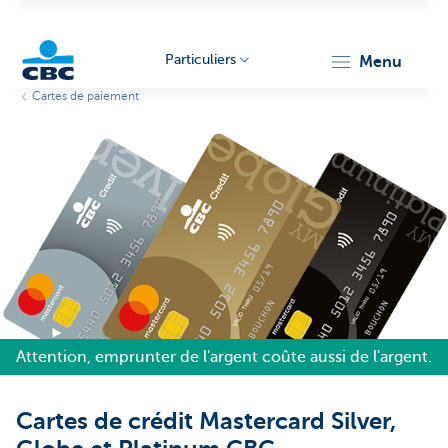
Particuliers
menu
Cartes de paiement
Particulieren
Attention, emprunter de l'argent coûte aussi de l'argent.
Cartes de crédit Mastercard Silver,