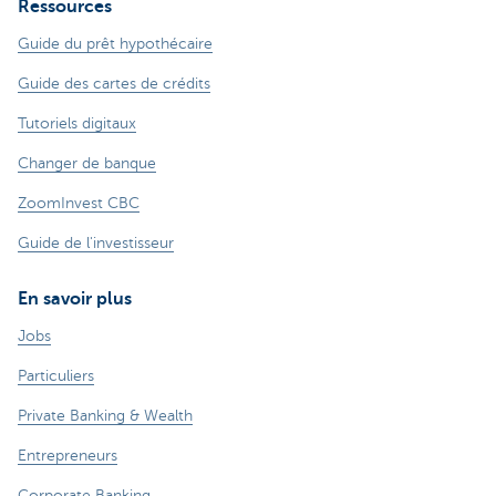
Ressources
Guide du prêt hypothécaire
Guide des cartes de crédits
Tutoriels digitaux
Changer de banque
ZoomInvest CBC
Guide de l'investisseur
En savoir plus
Jobs
Particuliers
Private Banking & Wealth
Entrepreneurs
Corporate Banking