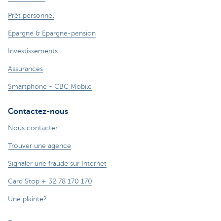
Prêt personnel
Epargne & Epargne-pension
Investissements
Assurances
Smartphone - CBC Mobile
Contactez-nous
Nous contacter
Trouver une agence
Signaler une fraude sur Internet
Card Stop + 32 78 170 170
Une plainte?