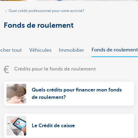
Quel crédit professionnel pour votre activité?
Fonds de roulement
Fonds de roulement
icher tout
Véhicules
Immobilier
Crédits pour le fonds de roulement
Quels crédits pour financer mon fonds
de roulement?
Le Crédit de caisse