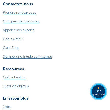
Contactez-nous
Prendre rendez-vous
CBC près de chez vous
Appeler nos experts
Une plainte?
Card Stop
Signaler une fraude sur Internet
Ressources
Online banking
Tutoriels digitaux
Une
question?
En savoir plus
Jobs