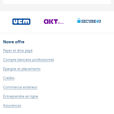
Notre offre
Payer et être payé
Compte bancaire professionnel
Épargne et placements
Crédits
Commerce extérieur
Entreprendre en ligne
Assurances