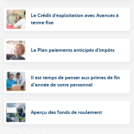
Le Crédit d'exploitation avec Avances à
terme fixe
Le Plan paiements anticipés d'impôts
Il est temps de penser aux primes de fin
d’année de votre personnel
Aperçu des fonds de roulement