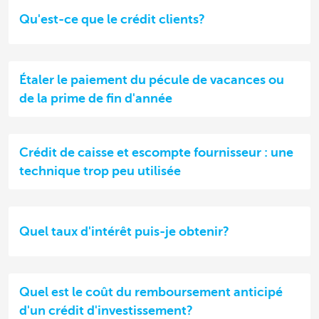
Qu'est-ce que le crédit clients?
Étaler le paiement du pécule de vacances ou
de la prime de fin d'année
Crédit de caisse et escompte fournisseur : une
technique trop peu utilisée
Quel taux d'intérêt puis-je obtenir?
Quel est le coût du remboursement anticipé
d'un crédit d'investissement?