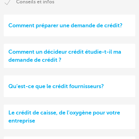
Conseils et infos
Comment préparer une demande de crédit?
Comment un décideur crédit étudie-t-il ma
demande de crédit ?
Qu'est-ce que le crédit fournisseurs?
Le crédit de caisse, de l'oxygène pour votre
entreprise