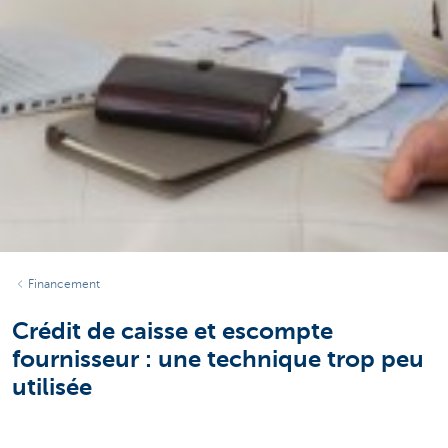
Financement
Crédit de caisse et escompte
fournisseur : une technique trop peu
utilisée