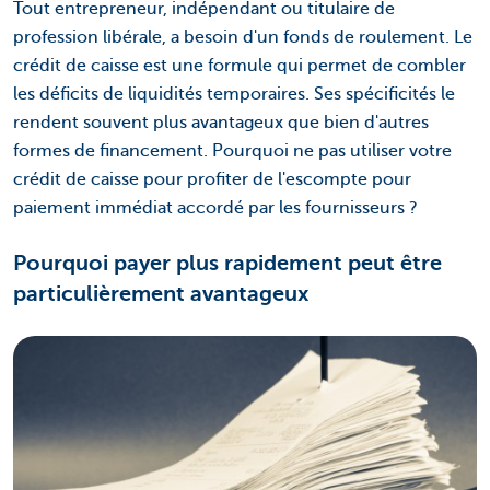
Tout entrepreneur, indépendant ou titulaire de
profession libérale, a besoin d'un fonds de roulement. Le
crédit de caisse est une formule qui permet de combler
les déficits de liquidités temporaires. Ses spécificités le
rendent souvent plus avantageux que bien d'autres
formes de financement. Pourquoi ne pas utiliser votre
crédit de caisse pour profiter de l'escompte pour
paiement immédiat accordé par les fournisseurs ?
Pourquoi payer plus rapidement peut être
particulièrement avantageux