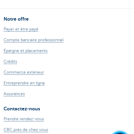
Notre offre
Payer et être payé
Compte bancaire professionnel
Épargne et placements
Crédits
Commerce extérieur
Entreprendre en ligne
Assurances
Contactez-nous
Prendre rendez-vous
CBC près de chez vous