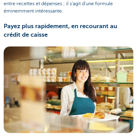
entre recettes et dépenses ; il s'agit d'une formule
éminemment intéressante.
Payez plus rapidement, en recourant au
crédit de caisse