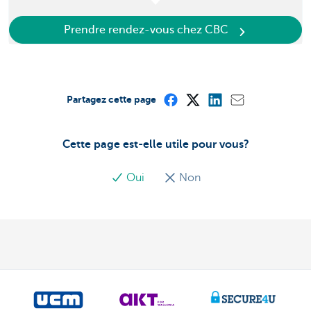
Prendre rendez-vous chez CBC
Partagez cette page
Cette page est-elle utile pour vous?
Oui
Non