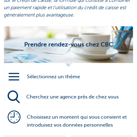
sur le crédit de caisse, la formule qui consiste à combiner
un paiement rapide et l'utilisation du crédit de caisse est
généralement plus avantageuse.
Prendre rendez-vous chez CBC
Sélectionnez un thème
Cherchez une agence près de chez vous
Choisissez un moment qui vous convient et
introduisez vos données personnelles