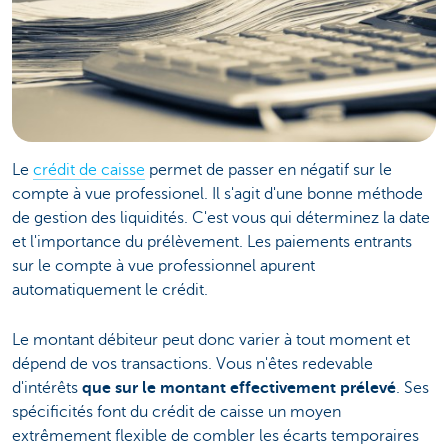
Le
crédit de caisse
permet de passer en négatif sur le
compte à vue professionel. Il s'agit d'une bonne méthode
de gestion des liquidités. C'est vous qui déterminez la date
et l'importance du prélèvement. Les paiements entrants
sur le compte à vue professionnel apurent
automatiquement le crédit.
Le montant débiteur peut donc varier à tout moment et
dépend de vos transactions. Vous n'êtes redevable
d'intérêts
que sur le montant effectivement prélevé
. Ses
spécificités font du crédit de caisse un moyen
extrêmement flexible de combler les écarts temporaires