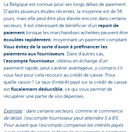
La Belgique est connue pour ses longs délais de paiement.
D'après plusieurs études récentes, la moyenne est de 56
jours, mais elle peut être plus élevée encore dans certains
secteurs. Il est intéressant de bénéficier d'un
report de
paiement
lorsque les marchandises achetées peuvent être
écoulées rapidement
, moyennant un paiement comptant.
Vous évitez de la sorte d'avoir à préfinancer les
paiements aux fournisseurs
. Dans d'autres cas,
l'escompte fournisseur
, obtenu en échange d'un
paiement rapide, peut s'avérer avantageux, y compris s'il
vous faut pour cela recourir au crédit de caisse. Pour
quelle raison ? Le taux d'intérêt payé sur le crédit de caisse
est
fiscalement déductible
, ce qui vous permet de
récupérer une partie de vos dépenses.
Exemple
: dans certains secteurs, comme le commerce
de détail, l'escompte fournisseur peut atteindre 5 à 8%.
Pour autant que l'escompte compense les intérêts payés