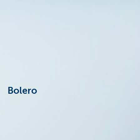
Bolero