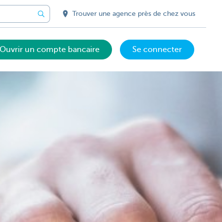
Trouver une agence près de chez vous
Ouvrir un compte bancaire
Se connecter