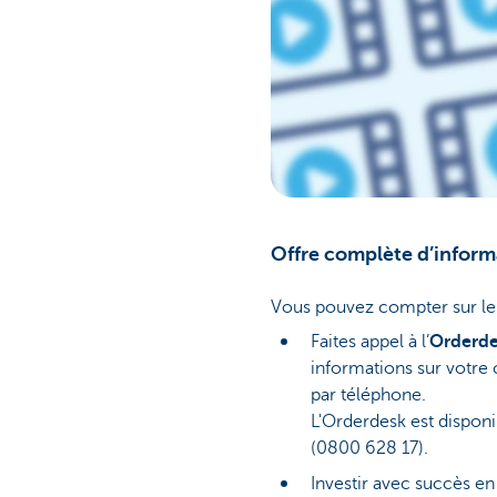
Offre complète d’inform
Vous pouvez compter sur le s
Faites appel à l’
Orderde
informations sur votre c
par téléphone.
L'Orderdesk est disponi
(0800 628 17).
Investir avec succès en