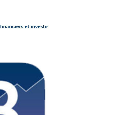
inanciers et investir