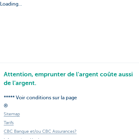
Loading...
Attention, emprunter de l'argent coûte aussi
de l'argent.
***** Voir conditions sur la page
®
Sitemap
Tarifs
CBC Banque et/ou CBC Assurances?