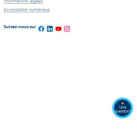
Informations légales
Accessibilité numérique
Suivez-nous sur
Une
question?