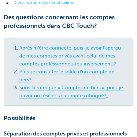
Classification des bénéficiaires
Des questions concernant les comptes
professionnels dans CBC Touch?
Après m'être connecté, puis-je avoir l'aperçu
de mes comptes privés avant celui de mes
comptes professionnels (ou inversement)?
Puis-je consulter le solde d'un compte de
tiers?
Sous la rubrique « Comptes de tiers », puis-je
ouvrir ou résilier un compte rubriqué?
Possibilités
Séparation des comptes privés et professionnels