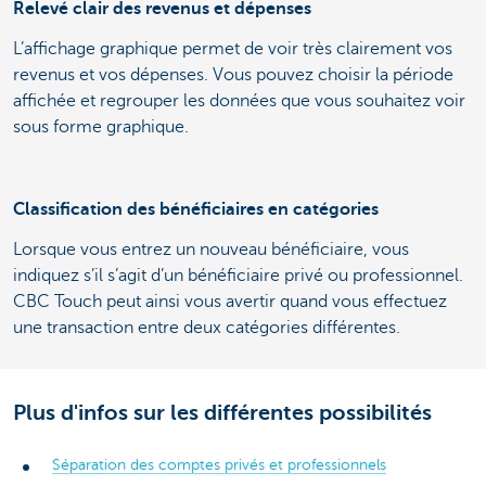
Relevé clair des revenus et dépenses
L’affichage graphique permet de voir très clairement vos
revenus et vos dépenses. Vous pouvez choisir la période
affichée et regrouper les données que vous souhaitez voir
sous forme graphique.
Classification des bénéficiaires en catégories
Lorsque vous entrez un nouveau bénéficiaire, vous
indiquez s’il s’agit d’un bénéficiaire privé ou professionnel.
CBC Touch peut ainsi vous avertir quand vous effectuez
une transaction entre deux catégories différentes.
Plus d'infos sur les différentes possibilités
Séparation des comptes privés et professionnels