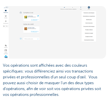
Vos opérations sont affichées avec des couleurs
spécifiques: vous différenciez ainsi vos transactions
privées et professionnelles d'un seul coup d'œil. Vous
pouvez aussi choisir de masquer l'un des deux types
d'opérations, afin de voir soit vos opérations privées soit
vos opérations professionnelles.