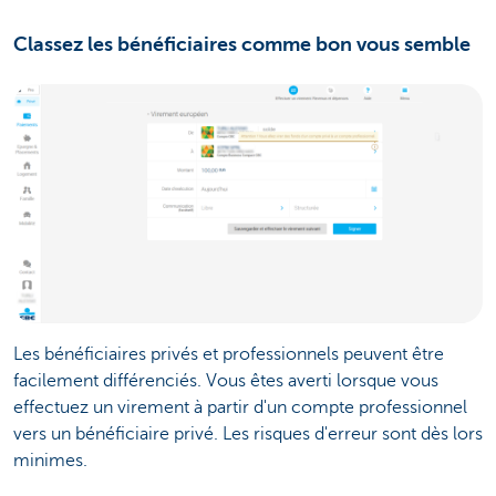
Classez les bénéficiaires comme bon vous semble
Les bénéficiaires privés et professionnels peuvent être
facilement différenciés. Vous êtes averti lorsque vous
effectuez un virement à partir d'un compte professionnel
vers un bénéficiaire privé. Les risques d'erreur sont dès lors
minimes.