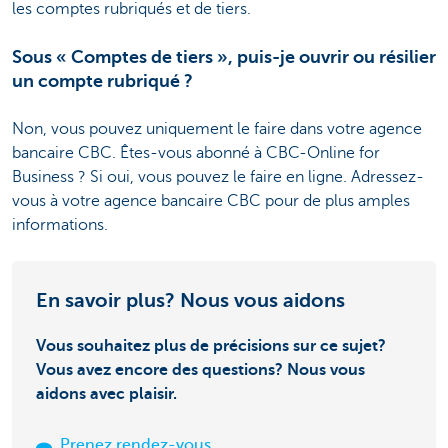
les comptes rubriqués et de tiers
.
Sous « Comptes de tiers », puis-je ouvrir ou résilier
un compte rubriqué ?
Non, vous pouvez uniquement le faire dans votre agence
bancaire CBC. Êtes-vous abonné à CBC-Online for
Business ? Si oui, vous pouvez le faire en ligne. Adressez-
vous à votre agence bancaire CBC pour de plus amples
informations.
En savoir plus? Nous vous aidons
Vous souhaitez plus de précisions sur ce sujet?
Vous avez encore des questions? Nous vous
aidons avec plaisir.
Prenez rendez-vous