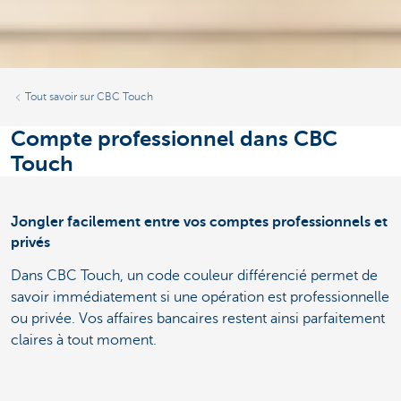
Tout savoir sur CBC Touch
Compte professionnel dans CBC
Touch
Jongler facilement entre vos comptes professionnels et
privés
Dans CBC Touch, un code couleur différencié permet de
savoir immédiatement si une opération est professionnelle
ou privée. Vos affaires bancaires restent ainsi parfaitement
claires à tout moment.