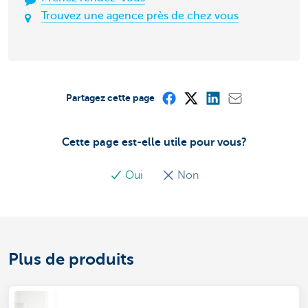
Trouvez une agence près de chez vous
Partagez cette page
Cette page est-elle utile pour vous?
Oui
Non
Plus de produits