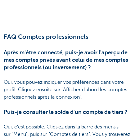
FAQ Comptes professionnels
Après m'être connecté, puis-je avoir l'aperçu de
mes comptes privés avant celui de mes comptes
professionnels (ou inversement) ?
Oui, vous pouvez indiquer vos préférences dans votre
profil. Cliquez ensuite sur "Afficher d'abord les comptes
professionnels après la connexion"
.
Puis-je consulter le solde d'un compte de tiers ?
Oui, c'est possible. Cliquez dans la barre des menus
sur "Menu", puis sur "Comptes de tiers". Vous y trouverez