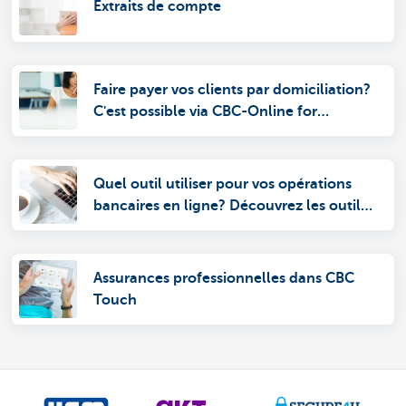
Extraits de compte
Faire payer vos clients par domiciliation?
C'est possible via CBC-Online for
Business.
Quel outil utiliser pour vos opérations
bancaires en ligne? Découvrez les outils
CBC
Assurances professionnelles dans CBC
Touch