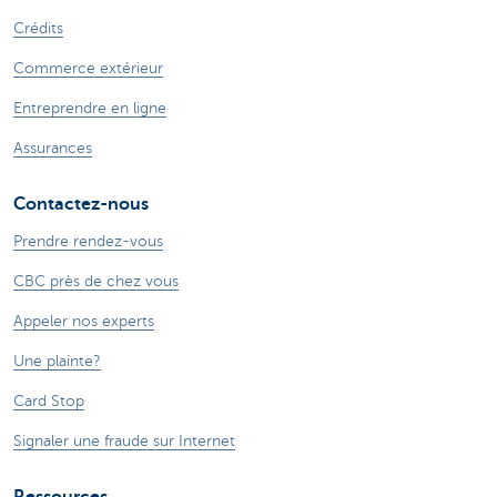
Crédits
Commerce extérieur
Entreprendre en ligne
Assurances
Contactez-nous
Prendre rendez-vous
CBC près de chez vous
Appeler nos experts
Une plainte?
Card Stop
Signaler une fraude sur Internet