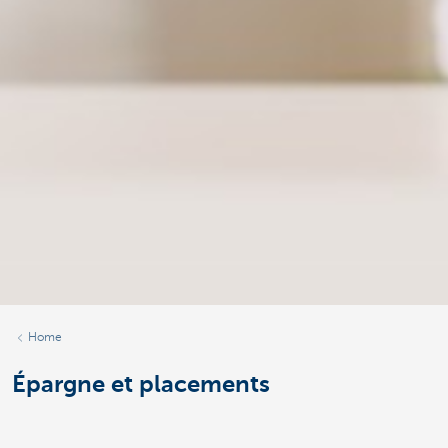
Home
Épargne et placements