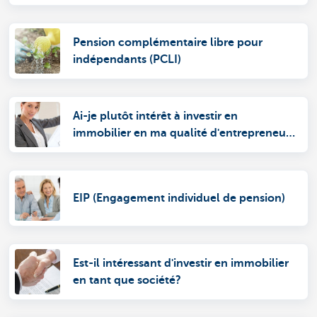
Pension complémentaire libre pour
indépendants (PCLI)
Ai-je plutôt intérêt à investir en
immobilier en ma qualité d'entrepreneur
ou comme particulier?
EIP (Engagement individuel de pension)
Est-il intéressant d'investir en immobilier
en tant que société?