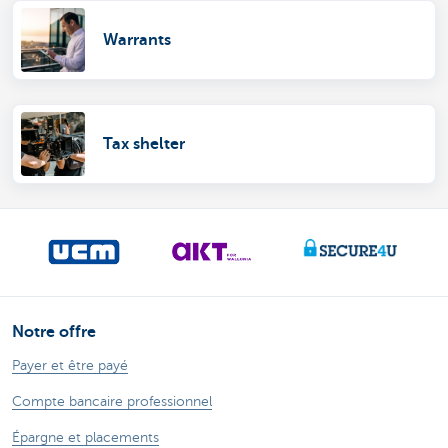
Warrants
Tax shelter
Notre offre
Payer et être payé
Compte bancaire professionnel
Épargne et placements