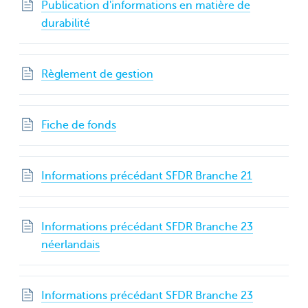
Publication d'informations en matière de
durabilité
Règlement de gestion
Fiche de fonds
Informations précédant SFDR Branche 21
Informations précédant SFDR Branche 23
néerlandais
Informations précédant SFDR Branche 23