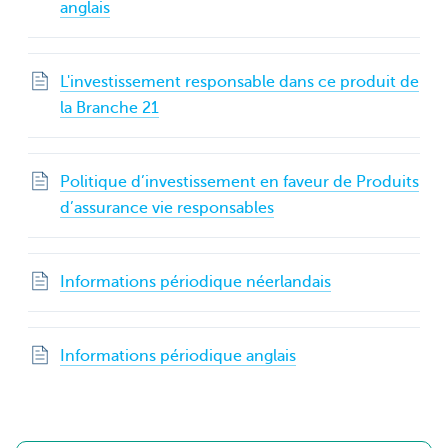
anglais
L'investissement responsable dans ce produit de
la Branche 21
Politique d’investissement en faveur de Produits
d’assurance vie responsables
Informations périodique néerlandais
Informations périodique anglais