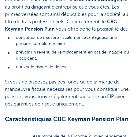
au profit du dirigeant d'entreprise que vous êtes. Les
primes versées sont ainsi déductibles pour la société, au
titre de frais professionnels. Concrètement, le
CBC
Keyman Pension Plan
vous offre donc la possibilité de:
constituer de manière fiscalement avantageuse une
pension complémentaire.
prévoir un revenu de remplacement en cas de maladie ou
d’accident.
couvrir le risque de décès.
Si vous ne disposez pas des fonds ou de la marge de
manoeuvre fiscale nécessaires pour vous constituer une
pension, vous pouvez également souscrire un EIP avec
des garanties de risque uniquement.
Caractéristiques CBC Keyman Pension Plan
Assurance vie de la Branche 21 avec rendement