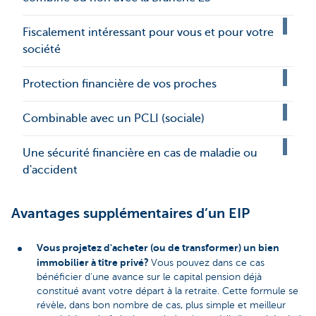
Fiscalement intéressant pour vous et pour votre
société
Protection financière de vos proches
Combinable avec un PCLI (sociale)
Une sécurité financière en cas de maladie ou
d'accident
Avantages supplémentaires d’un EIP
Vous projetez d'acheter (ou de transformer) un bien
immobilier à titre privé?
Vous pouvez dans ce cas
bénéficier d'une avance sur le capital pension déjà
constitué avant votre départ à la retraite. Cette formule se
révèle, dans bon nombre de cas, plus simple et meilleur