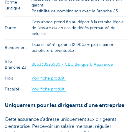
Forme
garanti
juridique
Possibilité de combinaison avec la Branche 23
L'assurance prend fin au départ à la retraite légale
Durée
de l'assuré ou en cas de décès prématuré de
celui-ci.
Taux d'intérêt garanti (2,00%) + participation
Rendement
bénéficiaire éventuelle
Info
BE6338523580 - CBC Banque & Assurance
Branche 23
Frais
Voir fiche produit
Fiscalité
Voir fiche produit
Uniquement pour les dirigeants d'une entreprise
Cette assurance s'adresse uniquement aux dirigeants
d'entreprise. Percevoir un salaire mensuel régulier