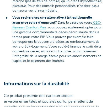
marché (pas de frais de notaire) qu'un crédit (hypothécaire)
classique. Pour des conseils personnalisés, n'hésitez pas à
contacter votre intermédiaire.
Vous recherchez une alternative à la traditionnelle
assurance solde d'emprunt?
Dans le cadre de votre
CBC-
Keyman Comfort Plan
, vous pouvez également opter pour
une garantie complémentaire décès décroissante dans le
temps pour votre EIP. Vous pouvez par exemple faire
correspondre la couverture décès au remboursement de
votre crédit-logement. Votre société finance le coût de la
couverture décès, alors qu'à titre privé, vous conservez
l'intégralité de la marge fiscale pour les amortissements de
capital et le paiement des intérêts.
Informations sur la durabilité
Ce produit présente des caractéristiques
environnementales et sociales qui lui permettent de