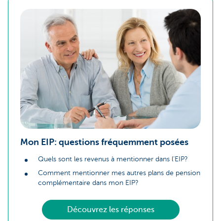
Mon EIP: questions fréquemment posées
Quels sont les revenus à mentionner dans l'EIP?
Comment mentionner mes autres plans de pension
complémentaire dans mon EIP?
Découvrez les réponses