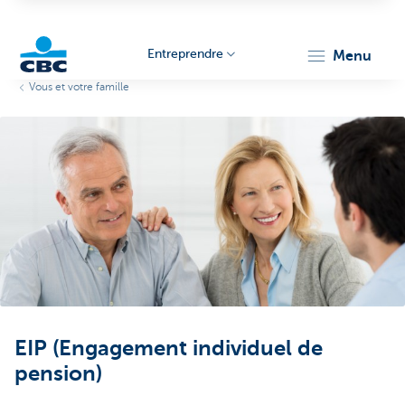
Entreprendre
menu
Vous et votre famille
KBC
Entrepreneurs
EIP (Engagement individuel de
pension)