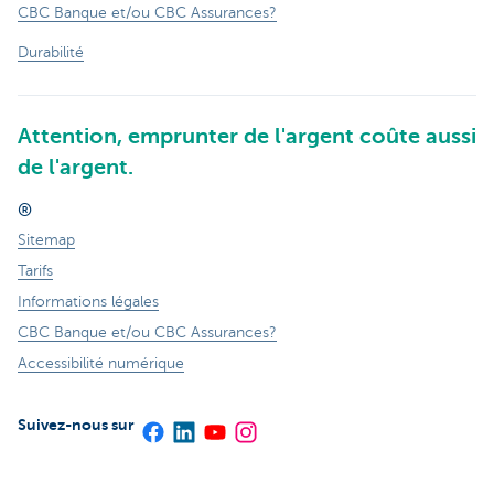
CBC Banque et/ou CBC Assurances?
Durabilité
Attention, emprunter de l'argent coûte aussi
de l'argent.
®
Sitemap
Tarifs
Informations légales
CBC Banque et/ou CBC Assurances?
Accessibilité numérique
Suivez-nous sur