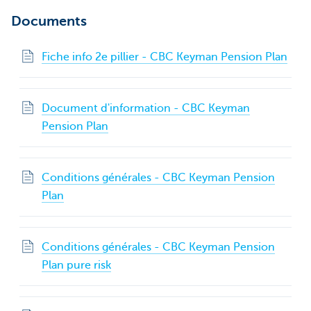
Documents
Fiche info 2e pillier - CBC Keyman Pension Plan
Document d'information - CBC Keyman
Pension Plan
Conditions générales - CBC Keyman Pension
Plan
Conditions générales - CBC Keyman Pension
Plan pure risk