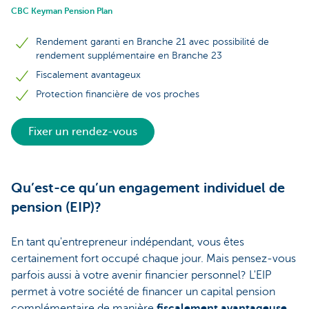
CBC Keyman Pension Plan
Rendement garanti en Branche 21 avec possibilité de
rendement supplémentaire en Branche 23
Fiscalement avantageux
Protection financière de vos proches
Fixer un rendez-vous
Qu’est-ce qu’un engagement individuel de
pension (EIP)?
En tant qu'entrepreneur indépendant, vous êtes
certainement fort occupé chaque jour. Mais pensez-vous
parfois aussi à votre avenir financier personnel? L'EIP
permet à votre société de financer un capital pension
complémentaire de manière
fiscalement avantageuse