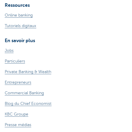
Ressources
Online banking
Tutoriels digitaux
En savoir plus
Jobs
Particuliers
Private Banking & Wealth
Entrepreneurs
Commercial Banking
Blog du Chief Economist
KBC Groupe
Presse médias