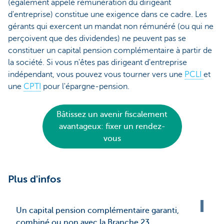
(également appelé rémunération du dirigeant
d'entreprise) constitue une exigence dans ce cadre. Les
gérants qui exercent un mandat non rémunéré (ou qui ne
perçoivent que des dividendes) ne peuvent pas se
constituer un capital pension complémentaire à partir de
la société. Si vous n'êtes pas dirigeant d'entreprise
indépendant, vous pouvez vous tourner vers une
PCLI
et
une
CPTI
pour l'épargne-pension.
Bâtissez un avenir fiscalement
avantageux: fixer un rendez-
vous
Plus d'infos
Un capital pension complémentaire garanti,
combiné ou non avec la Branche 23