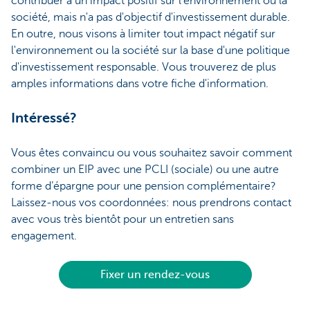
contribuer à un impact positif sur l'environnement ou la
société, mais n'a pas d'objectif d'investissement durable.
En outre, nous visons à limiter tout impact négatif sur
l'environnement ou la société sur la base d'une politique
d'investissement responsable. Vous trouverez de plus
amples informations dans votre fiche d'information.
Intéressé?
Vous êtes convaincu ou vous souhaitez savoir comment
combiner un EIP avec une PCLI (sociale) ou une autre
forme d’épargne pour une pension complémentaire?
Laissez-nous vos coordonnées: nous prendrons contact
avec vous très bientôt pour un entretien sans
engagement.
Fixer un rendez-vous