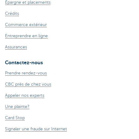
Épargne et placements
Crédits
Commerce extérieur
Entreprendre en ligne
Assurances
Contactez-nous
Prendre rendez-vous
CBC près de chez vous
Appeler nos experts
Une plainte?
Card Stop
Signaler une fraude sur Internet