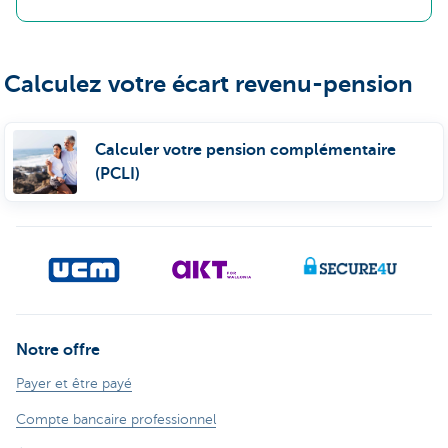
Calculez votre écart revenu-pension
Calculer votre pension complémentaire
(PCLI)
Notre offre
Payer et être payé
Compte bancaire professionnel