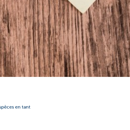
espèces en tant