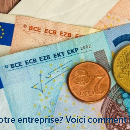
otre entreprise? Voici comment 