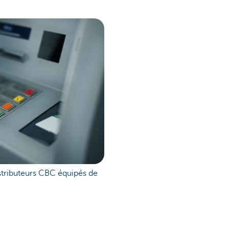
istributeurs CBC équipés de