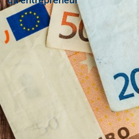
qu'entrepreneur