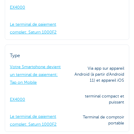
EX4000
Le terminal de paiement
complet: Saturn 1000F2
Type
Votre Smartphone devient
Via app sur appareil
Android (à partir d'Android
un terminal de paiement:
11) et appareil iOS
Tap on Mobile
terminal compact et
EX4000
puissant
Le terminal de paiement
Terminal de comptoir
portable
complet: Saturn 1000F2