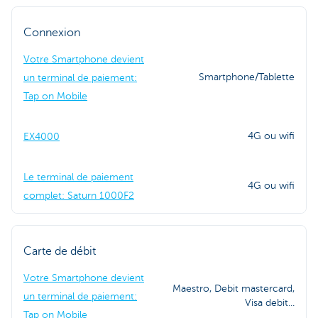
Connexion
Votre Smartphone devient
Smartphone/Tablette
un terminal de paiement:
Tap on Mobile
4G ou wifi
EX4000
Le terminal de paiement
4G ou wifi
complet: Saturn 1000F2
Carte de débit
Votre Smartphone devient
Maestro, Debit mastercard,
un terminal de paiement:
Visa debit...
Tap on Mobile