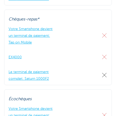
Chèques-repas*
Votre Smartphone devient
un terminal de paiement:
Tap on Mobile
EX4000
Le terminal de paiement
complet: Saturn 1000F2
Écochèques
Votre Smartphone devient
un terminal de paiement: