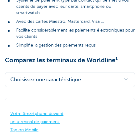
Système de paiement type Bancontact qui permet à vos
clients de payer avec leur carte, smartphone ou
smartwatch.
Avec des cartes Maestro, Mastercard, Visa …
Facilite considérablement les paiements électroniques pour
vos clients
Simplifie la gestion des paiements reçus
Comparez les terminaux de Worldline¹
Choisissez une caractéristique
Votre Smartphone devient
un terminal de paiement:
Tap on Mobile