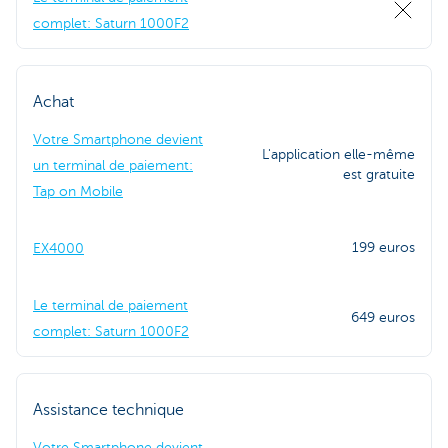
complet: Saturn 1000F2
Achat
Votre Smartphone devient
L'application elle-même
un terminal de paiement:
est gratuite
Tap on Mobile
199 euros
EX4000
Le terminal de paiement
649 euros
complet: Saturn 1000F2
Assistance technique
Votre Smartphone devient