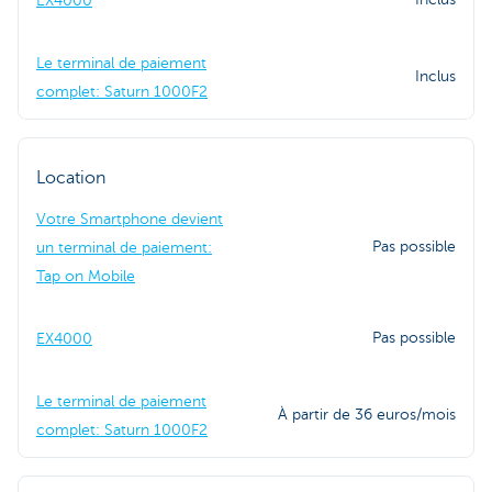
EX4000
Le terminal de paiement
Inclus
complet: Saturn 1000F2
Location
Votre Smartphone devient
Pas possible
un terminal de paiement:
Tap on Mobile
Pas possible
EX4000
Le terminal de paiement
À partir de 36 euros/mois
complet: Saturn 1000F2