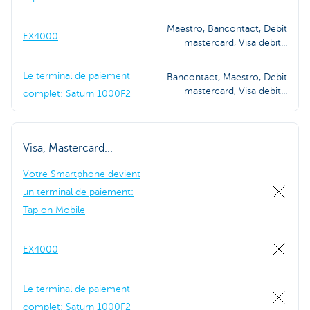
Maestro, Bancontact, Debit
EX4000
mastercard, Visa debit...
Le terminal de paiement
Bancontact, Maestro, Debit
mastercard, Visa debit...
complet: Saturn 1000F2
Visa, Mastercard...
Votre Smartphone devient
un terminal de paiement:
Tap on Mobile
EX4000
Le terminal de paiement
complet: Saturn 1000F2