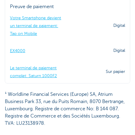
Preuve de paiement
Votre Smartphone devient
Digital
un terminal de paiement:
Tap on Mobile
Digital
EX4000
Le terminal de paiement
Sur papier
complet: Saturn 1000F2
¹ Worldline Financial Services (Europe) SA, Atrium
Business Park 33, rue du Puits Romain, 8070 Bertrange,
Luxembourg. Registre de commerce No: B 144 087.
Registre de Commerce et des Sociétés Luxembourg.
TVA: LU23138978.