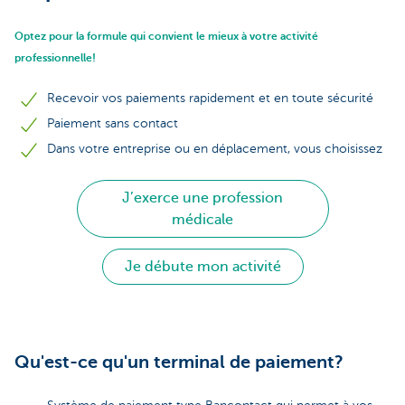
Optez pour la formule qui convient le mieux à votre activité
professionnelle!
Recevoir vos paiements rapidement et en toute sécurité
Paiement sans contact
Dans votre entreprise ou en déplacement, vous choisissez
J’exerce une profession
médicale
Je débute mon activité
Qu'est-ce qu'un terminal de paiement?