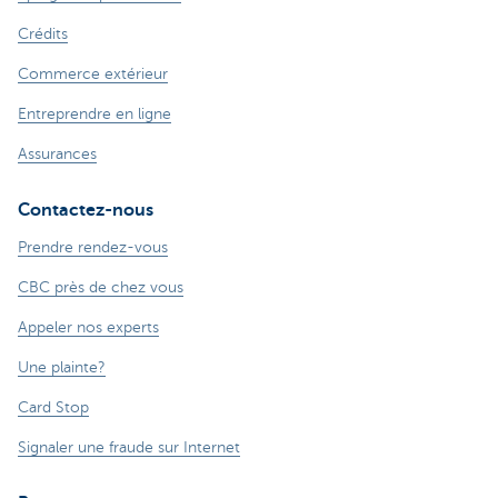
Crédits
Commerce extérieur
Entreprendre en ligne
Assurances
Contactez-nous
Prendre rendez-vous
CBC près de chez vous
Appeler nos experts
Une plainte?
Card Stop
Signaler une fraude sur Internet