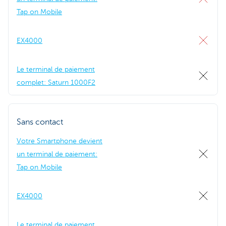
Tap on Mobile
EX4000
Le terminal de paiement
complet: Saturn 1000F2
Sans contact
Votre Smartphone devient
un terminal de paiement:
Tap on Mobile
EX4000
Le terminal de paiement