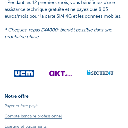
² Pendant les 12 premiers mois, vous bénéficiez d'une
assistance technique gratuite et ne payez que 8,05
euros/mois pour la carte SIM 4G et les données mobiles.
* Chèques-repas EX4000: bientôt possible dans une
prochaine phase
Notre offre
Payer et être payé
Compte bancaire professionnel
Épargne et placements