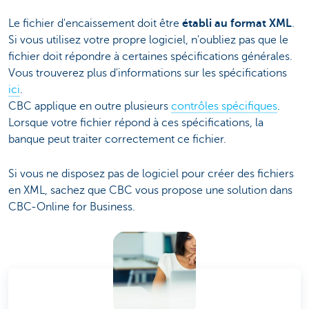
Le fichier d'encaissement doit être
établi au format XML
.
Si vous utilisez votre propre logiciel, n'oubliez pas que le
fichier doit répondre à certaines spécifications générales.
Vous trouverez plus d'informations sur les spécifications
ici
.
CBC applique en outre plusieurs
contrôles spécifiques
.
Lorsque votre fichier répond à ces spécifications, la
banque peut traiter correctement ce fichier.
Si vous ne disposez pas de logiciel pour créer des fichiers
en XML, sachez que CBC vous propose une solution dans
CBC-Online for Business.