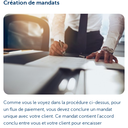
Création de mandats
Comme vous le voyez dans la procédure ci-dessus, pour
un flux de paiement, vous devez conclure un mandat
unique avec votre client. Ce mandat contient l'accord
conclu entre vous et votre client pour encaisser