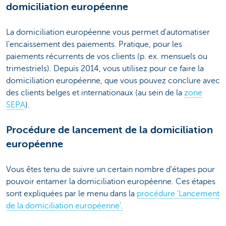
domiciliation européenne
La domiciliation européenne vous permet d'automatiser
l'encaissement des paiements. Pratique, pour les
paiements récurrents de vos clients (p. ex. mensuels ou
trimestriels). Depuis 2014, vous utilisez pour ce faire la
domiciliation européenne, que vous pouvez conclure avec
des clients belges et internationaux (au sein de la
zone
SEPA
).
Procédure de lancement de la domiciliation
européenne
Vous êtes tenu de suivre un certain nombre d'étapes pour
pouvoir entamer la domiciliation européenne. Ces étapes
sont expliquées par le menu dans la
procédure 'Lancement
de la domiciliation européenne'.