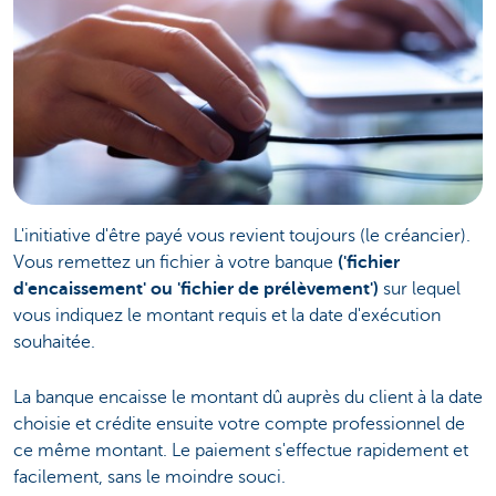
L'initiative d'être payé vous revient toujours (le créancier).
Vous remettez un fichier à votre banque
('fichier
d'encaissement' ou 'fichier de prélèvement')
sur lequel
vous indiquez le montant requis et la date d'exécution
souhaitée.
La banque encaisse le montant dû auprès du client à la date
choisie et crédite ensuite votre compte professionnel de
ce même montant. Le paiement s'effectue rapidement et
facilement, sans le moindre souci.