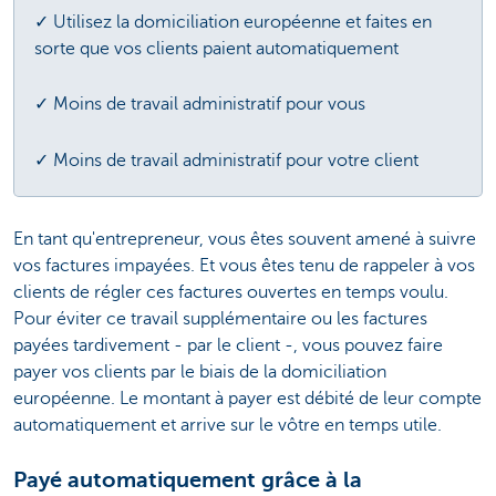
✓ Utilisez la domiciliation européenne et faites en
sorte que vos clients paient automatiquement
✓ Moins de travail administratif pour vous
✓ Moins de travail administratif pour votre client
En tant qu'entrepreneur, vous êtes souvent amené à suivre
vos factures impayées. Et vous êtes tenu de rappeler à vos
clients de régler ces factures ouvertes en temps voulu.
Pour éviter ce travail supplémentaire ou les factures
payées tardivement - par le client -, vous pouvez faire
payer vos clients par le biais de la domiciliation
européenne. Le montant à payer est débité de leur compte
automatiquement et arrive sur le vôtre en temps utile.
Payé automatiquement grâce à la