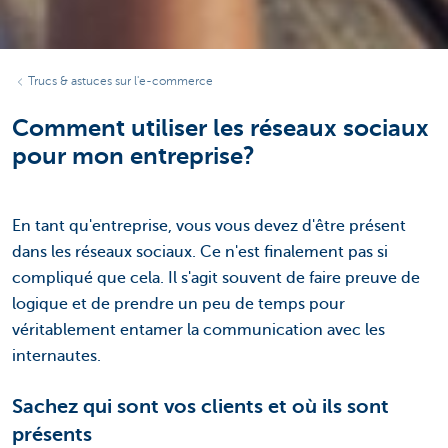
Trucs & astuces sur l'e-commerce
Comment utiliser les réseaux sociaux
pour mon entreprise?
En tant qu'entreprise, vous vous devez d'être présent
dans les réseaux sociaux. Ce n'est finalement pas si
compliqué que cela. Il s'agit souvent de faire preuve de
logique et de prendre un peu de temps pour
véritablement entamer la communication avec les
internautes.
Sachez qui sont vos clients et où ils sont
présents