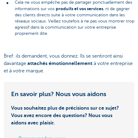
Cela ne vous empêche pas de partager ponctuellement des
produits et vos services
informations sur vos
, ni de gagner
des clients directs suite à votre communication dans les
réseaux sociaux. Veillez toutefois à ne pas vous montrer trop
agressif dans la communication sur votre entreprise
proprement dite.
Bref: ils demandent, vous donnez. Ils se sentiront ainsi
davantage
attachés émotionnellement
à votre entreprise
et à votre marque.
En savoir plus? Nous vous aidons
Vous souhaitez plus de précisions sur ce sujet?
Vous avez encore des questions? Nous vous
aidons avec plaisir.