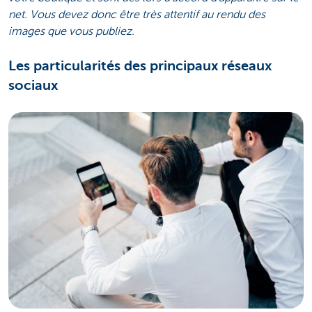
net. Vous devez donc être très attentif au rendu des
images que vous publiez.
Les particularités des principaux réseaux
sociaux