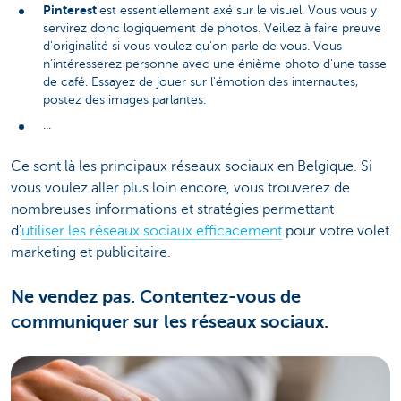
Pinterest
est essentiellement axé sur le visuel. Vous vous y
servirez donc logiquement de photos. Veillez à faire preuve
d'originalité si vous voulez qu'on parle de vous. Vous
n'intéresserez personne avec une énième photo d'une tasse
de café. Essayez de jouer sur l'émotion des internautes,
postez des images parlantes.
...
Ce sont là les principaux réseaux sociaux en Belgique. Si
vous voulez aller plus loin encore, vous trouverez de
nombreuses informations et stratégies permettant
d'
utiliser les réseaux sociaux efficacement
pour votre volet
marketing et publicitaire.
Ne vendez pas. Contentez-vous de
communiquer sur les réseaux sociaux.