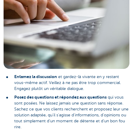
Entamez la discussion
et gardez-là vivante en y restant
vous-même actif. Veillez à ne pas être trop commercial.
Engagez plutôt un véritable dialogue.
Posez des questions et répondez aux questions
qui vous
sont posées. Ne laissez jamais une question sans réponse.
Sachez ce que vos clients recherchent et proposez leur une
solution adaptée, qu'il s'agisse d'informations, d'opinions ou
tout simplement d'un moment de détente et d'un bon fou
rire.