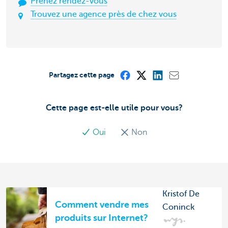
Prenez rendez-vous
Trouvez une agence près de chez vous
Partagez cette page
Cette page est-elle utile pour vous?
Oui
Non
Kristof De
Comment vendre mes
Coninck
produits sur Internet?