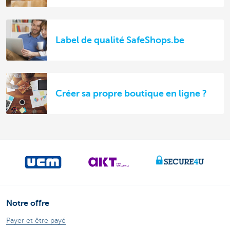
Label de qualité SafeShops.be
Créer sa propre boutique en ligne ?
Notre offre
Payer et être payé