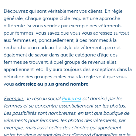
Découvrez qui sont véritablement vos clients. En règle
générale, chaque groupe cible requiert une approche
différente. Si vous vendez par exemple des vêtements
pour femmes, vous savez que vous vous adressez surtout
aux femmes et, ponctuellement, à des hommes à la
recherche d'un cadeau. Le style de vêtements permet
également de savoir dans quelle catégorie d'âge ces
femmes se trouvent, à quel groupe de revenus elles
appartiennent, etc. Il y aura toujours des exceptions dans la
définition des groupes cibles mais la règle veut que vous
vous
adressiez au plus grand nombre
.
Exemple
: le réseau social
Pinterest
est dominé par les
femmes et se concentre essentiellement sur les photos.
Les possibilités sont nombreuses, en tant que boutique de
vêtements pour femmes: les photos des vêtements, par
exemple, mais aussi celles des clientes qui apprécient
votre boutique et sont dès lors d'accord d'apparaître sur le