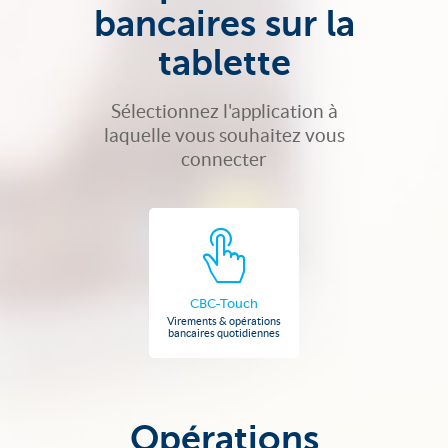
bancaires sur la
tablette
Sélectionnez l'application à
laquelle vous souhaitez vous
connecter
CBC-Touch
Virements & opérations
bancaires quotidiennes
Opérations