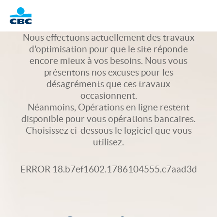
Logo
Nous effectuons actuellement des travaux
d'optimisation pour que le site réponde
encore mieux à vos besoins. Nous vous
présentons nos excuses pour les
désagréments que ces travaux
occasionnent.
Néanmoins, Opérations en ligne restent
disponible pour vous opérations bancaires.
Choisissez ci-dessous le logiciel que vous
utilisez.
ERROR 18.b7ef1602.1786104555.c7aad3d