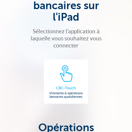
bancaires sur
l'iPad
Sélectionnez l'application à
laquelle vous souhaitez vous
connecter
CBC-Touch
Virements & opérations
bancaires quotidiennes
Opérations