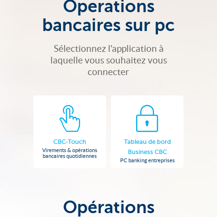
Operations
bancaires sur pc
Sélectionnez l'application à
laquelle vous souhaitez vous
connecter
CBC-Touch
Tableau de bord
Virements & opérations
Business CBC
bancaires quotidiennes
PC banking entreprises
Opérations