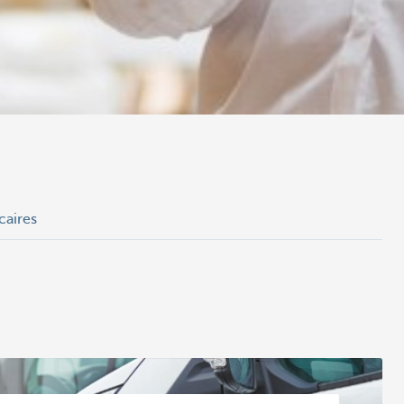
caires