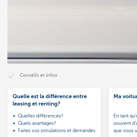
Conseils et infos
Quelle est la différence entre
Ma voitur
leasing et renting?
Quelles différences?
En tant qu
Quels avantages?
souvent d'
Faites vos simulations et demandes
que vous ut