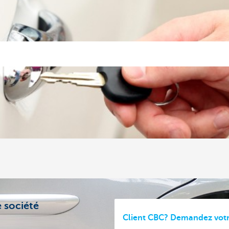
 société
Client CBC? Demandez votr