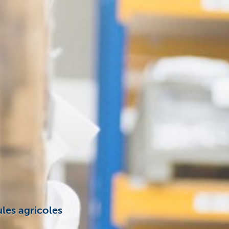
ules agricoles