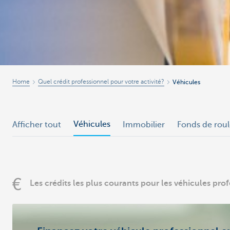
Home
Quel crédit professionnel pour votre activité?
Véhicules
Véhicules
Afficher tout
Immobilier
Fonds de rou
Les crédits les plus courants pour les véhicules pro