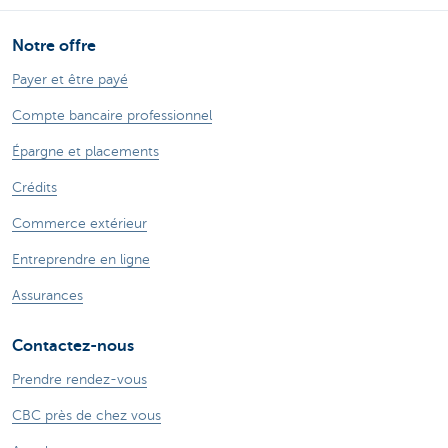
Notre offre
Payer et être payé
Compte bancaire professionnel
Épargne et placements
Crédits
Commerce extérieur
Entreprendre en ligne
Assurances
Contactez-nous
Prendre rendez-vous
CBC près de chez vous