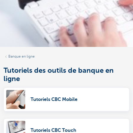
Banque en ligne
Tutoriels des outils de banque en
ligne
Tutoriels CBC Mobile
Tutoriels CBC Touch