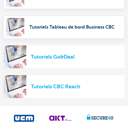
Tutoriels Tableau de bord Business CBC
Tutoriels Go&Deal
Tutoriels CBC Reach