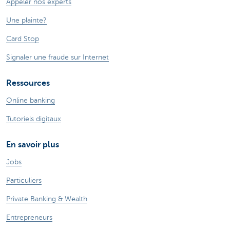
Appeler nos experts
Une plainte?
Card Stop
Signaler une fraude sur Internet
Ressources
Online banking
Tutoriels digitaux
En savoir plus
Jobs
Particuliers
Private Banking & Wealth
Entrepreneurs