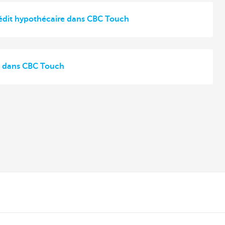
rédit hypothécaire dans CBC Touch
o dans CBC Touch