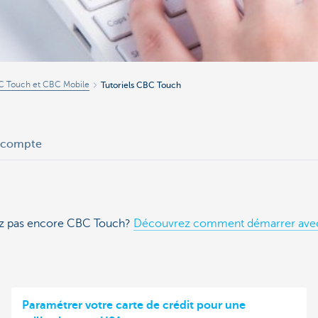
BC Touch et CBC Mobile
Tutoriels CBC Touch
 compte
sez pas encore CBC Touch?
Découvrez comment démarrer ave
Paramétrer votre carte de crédit pour une