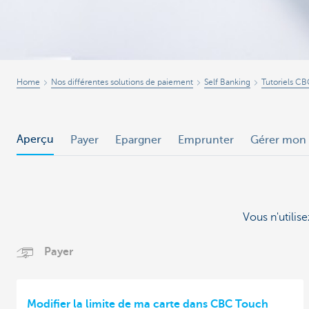
Home
Nos différentes solutions de paiement
Self Banking
Tutoriels C
Aperçu
Payer
Epargner
Emprunter
Gérer mon
Vous n'utili
Payer
Modifier la limite de ma carte dans CBC Touch