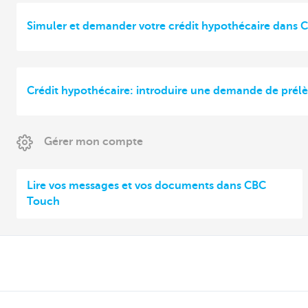
Simuler et demander votre crédit hypothécaire dans
Crédit hypothécaire: introduire une demande de pré
Gérer mon compte
Lire vos messages et vos documents dans CBC
Touch