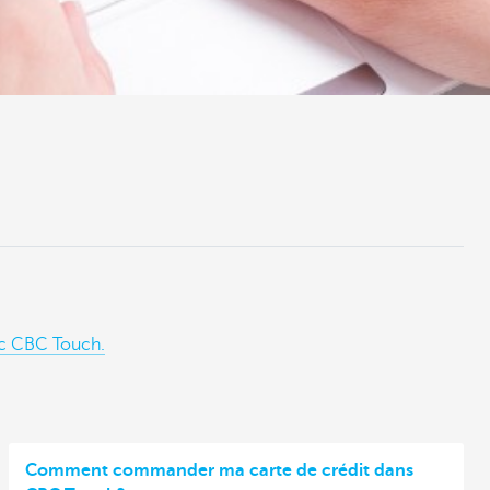
c CBC Touch.
Comment commander ma carte de crédit dans