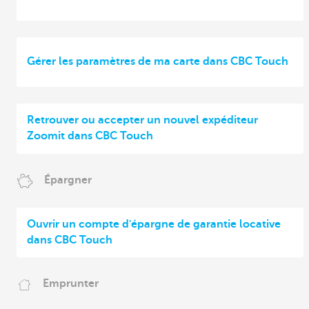
Gérer les paramètres de ma carte dans CBC Touch
Retrouver ou accepter un nouvel expéditeur
Zoomit dans CBC Touch
Épargner
Ouvrir un compte d'épargne de garantie locative
dans CBC Touch
Emprunter