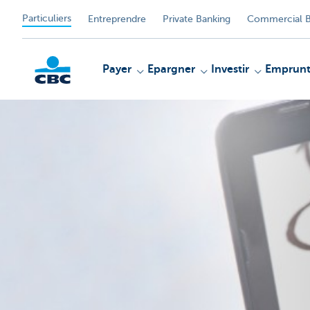
Particuliers
Entreprendre
Private Banking
Commercial B
Payer
Epargner
Investir
Emprunt
Particulieren