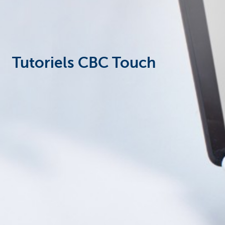
Tutoriels CBC Touch