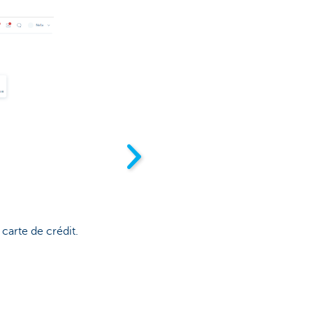
carte de crédit.