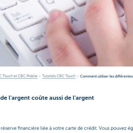
BC Touch et CBC Mobile
Tutoriels CBC Touch
Comment utiliser les différent
de l'argent coûte aussi de l'argent
éserve financière liée à votre carte de crédit. Vous pouvez égal