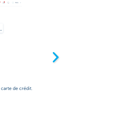
carte de crédit.