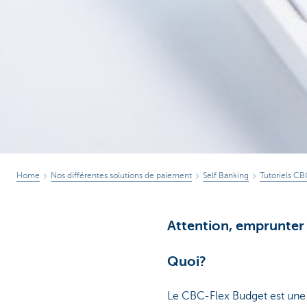
Home
Nos différentes solutions de paiement
Self Banking
Tutoriels C
Attention, emprunter 
Quoi?
Le CBC-Flex Budget est une r