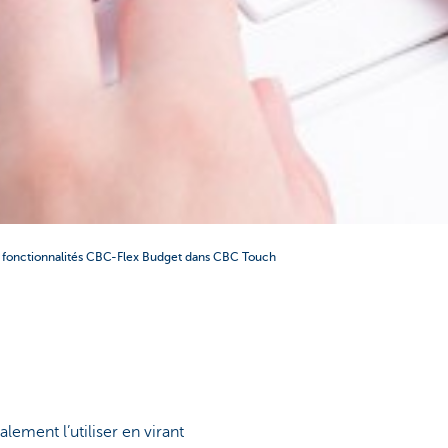
es fonctionnalités CBC-Flex Budget dans CBC Touch
ement l’utiliser en virant