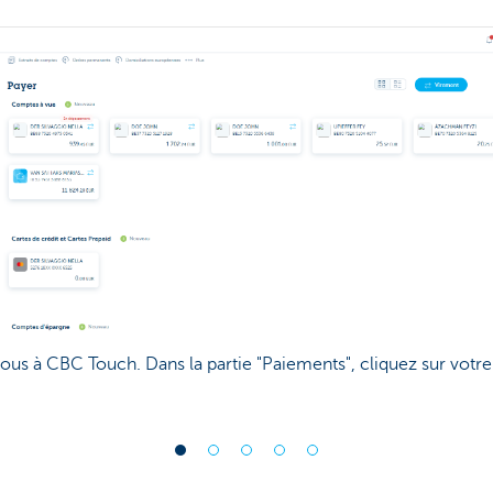
us à CBC Touch. Dans la partie "Paiements", cliquez sur votre 