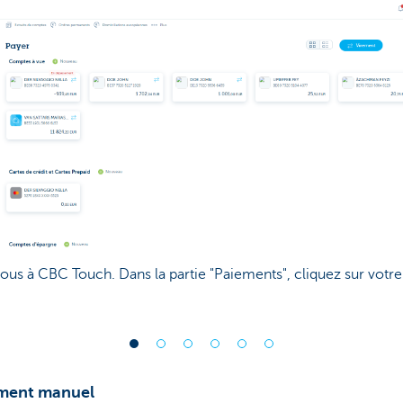
us à CBC Touch. Dans la partie "Paiements", cliquez sur votre 
ement manuel