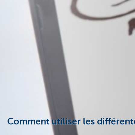
Comment utiliser les différen