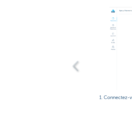
1. Connectez-vo