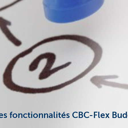
tes fonctionnalités CBC-Flex B