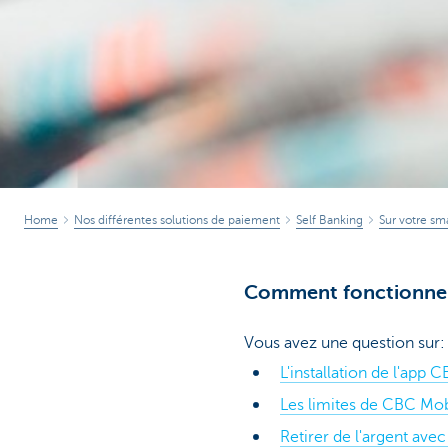
Home
Nos différentes solutions de paiement
Self Banking
Sur votre sm
Comment fonctionne 
Vous avez une question sur:
L'installation de l'app
Les limites de CBC Mob
Retirer de l'argent av