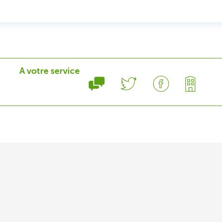
A votre service