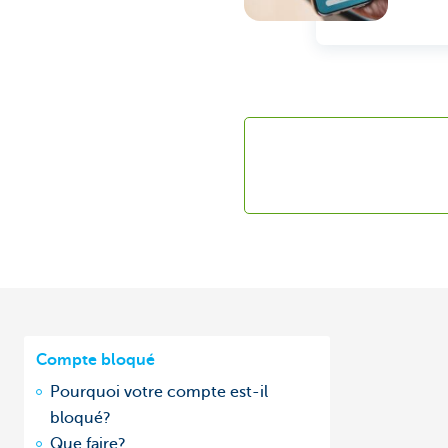
Compte bloqué
Pourquoi votre compte est-il
bloqué?
Que faire?