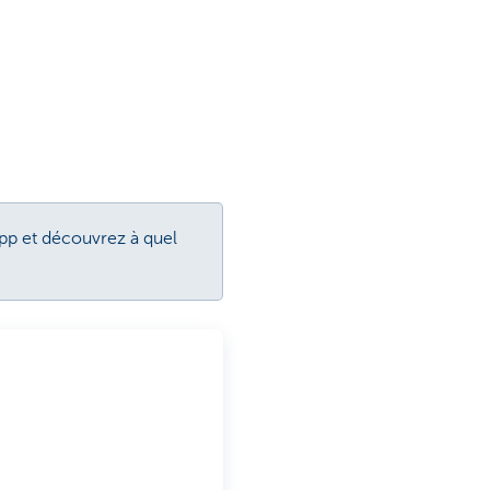
'app et découvrez à quel