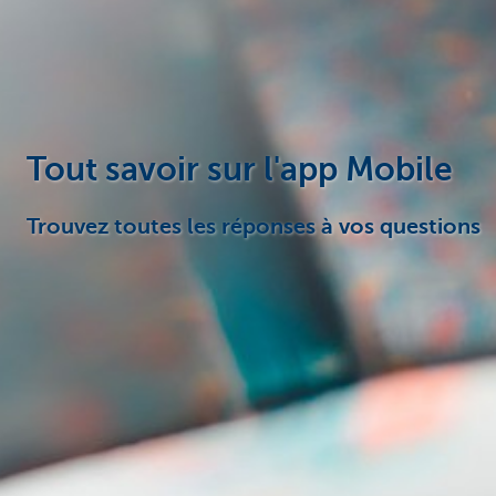
Tout savoir sur l'app Mobile
Trouvez toutes les réponses à vos questions