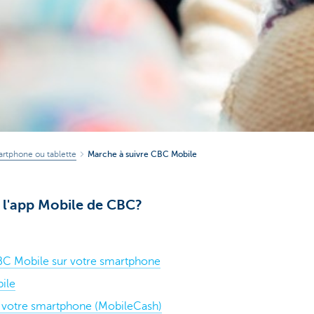
artphone ou tablette
Marche à suivre CBC Mobile
l'app Mobile de CBC?
 CBC Mobile sur votre smartphone
ile
ec votre smartphone (MobileCash)