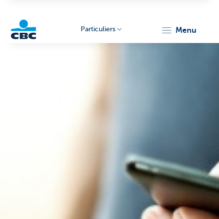
Particuliers
menu
Particulieren