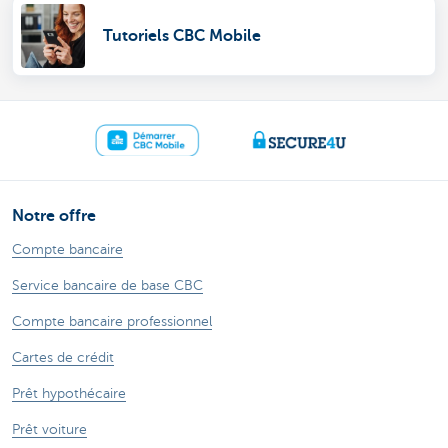
Tutoriels CBC Mobile
Notre offre
Compte bancaire
Service bancaire de base CBC
Compte bancaire professionnel
Cartes de crédit
Prêt hypothécaire
Prêt voiture