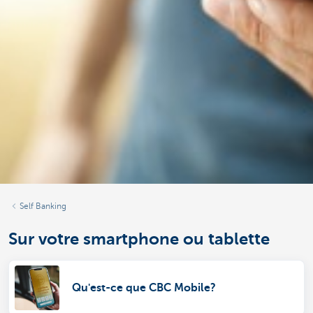
Self Banking
Sur votre smartphone ou tablette
Qu'est-ce que CBC Mobile?