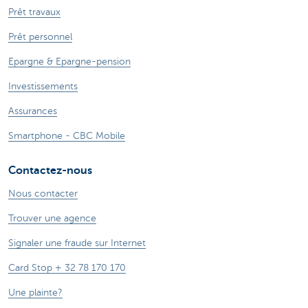
Prêt travaux
Prêt personnel
Epargne & Epargne-pension
Investissements
Assurances
Smartphone - CBC Mobile
Contactez-nous
Nous contacter
Trouver une agence
Signaler une fraude sur Internet
Card Stop + 32 78 170 170
Une plainte?