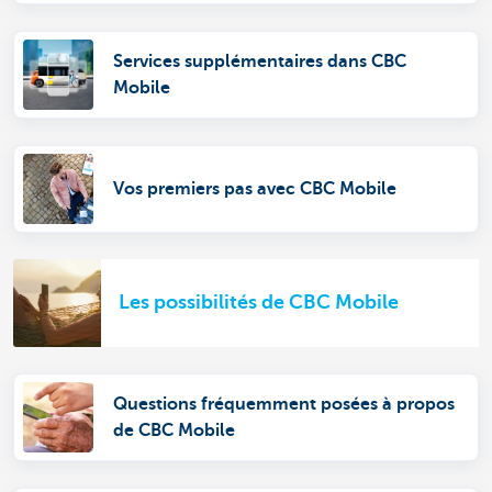
Services supplémentaires dans CBC
Mobile
Vos premiers pas avec CBC Mobile
Les possibilités de CBC Mobile
Questions fréquemment posées à propos
de CBC Mobile