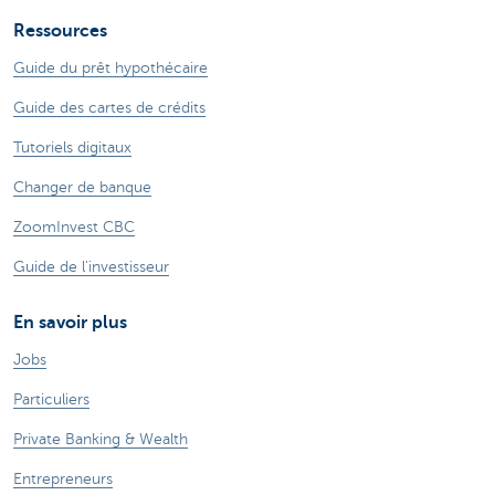
Ressources
Guide du prêt hypothécaire
Guide des cartes de crédits
Tutoriels digitaux
Changer de banque
ZoomInvest CBC
Guide de l'investisseur
En savoir plus
Jobs
Particuliers
Private Banking & Wealth
Entrepreneurs