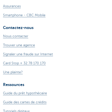
Assurances
Smartphone - CBC Mobile
Contactez-nous
Nous contacter
Trouver une agence
Signaler une fraude sur Internet
Card Stop + 32 78 170 170
Une plainte?
Ressources
Guide du prêt hypothécaire
Guide des cartes de crédits
Tutoriels digitaux