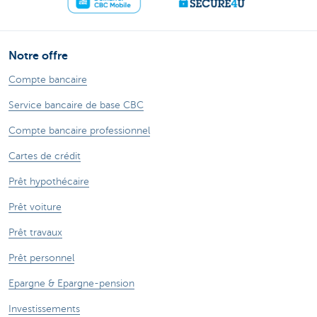
Notre offre
Compte bancaire
Service bancaire de base CBC
Compte bancaire professionnel
Cartes de crédit
Prêt hypothécaire
Prêt voiture
Prêt travaux
Prêt personnel
Epargne & Epargne-pension
Investissements