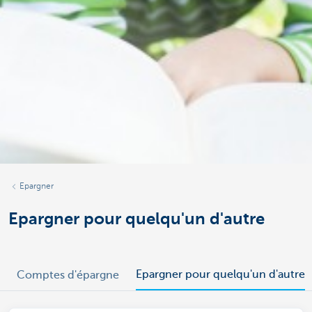
Epargner
Epargner pour quelqu'un d'autre
Epargner pour quelqu'un d'autre
Comptes d'épargne