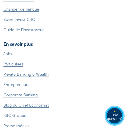
Changer de banque
ZoomInvest CBC
Guide de l'investisseur
En savoir plus
Jobs
Particuliers
Private Banking & Wealth
Entrepreneurs
Corporate Banking
Blog du Chief Economist
Une
KBC Groupe
question?
Presse médias