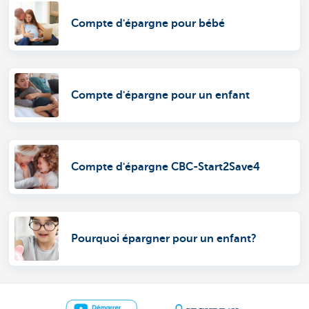
Compte d'épargne pour bébé
Compte d'épargne pour un enfant
Compte d'épargne CBC-Start2Save4
Pourquoi épargner pour un enfant?