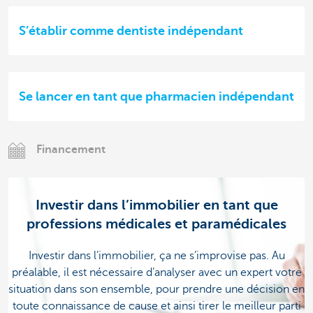
S’établir comme dentiste indépendant
Se lancer en tant que pharmacien indépendant
Financement
Investir dans l’immobilier en tant que
professions médicales et paramédicales
Investir dans l’immobilier, ça ne s’improvise pas. Au
préalable, il est nécessaire d’analyser avec un expert votre
situation dans son ensemble, pour prendre une décision en
toute connaissance de cause et ainsi tirer le meilleur parti