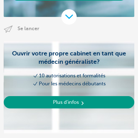
Se lancer
Ouvrir votre propre cabinet en tant que
médecin généraliste?
10 autorisations et formalités
Pour les médecins débutants
Plus d'infos