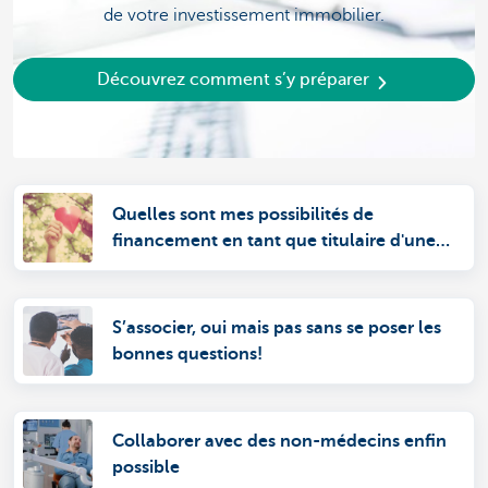
de votre investissement immobilier.
Découvrez comment s’y préparer
Quelles sont mes possibilités de
financement en tant que titulaire d'une
profession libérale médicale ?
S’associer, oui mais pas sans se poser les
bonnes questions!
Collaborer avec des non-médecins enfin
possible