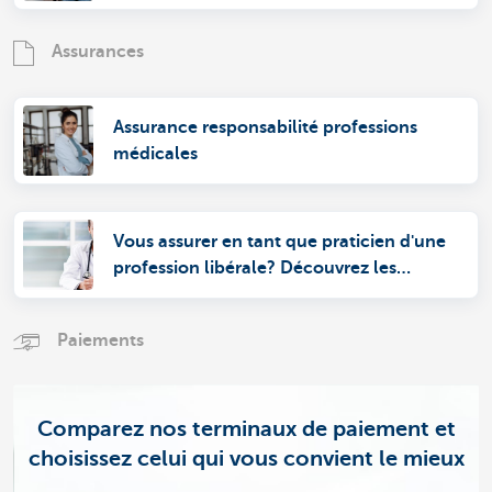
Assurances
Assurance responsabilité professions
médicales
Vous assurer en tant que praticien d'une
profession libérale? Découvrez les
avantages de l'INAMI
Paiements
Comparez nos terminaux de paiement et
choisissez celui qui vous convient le mieux