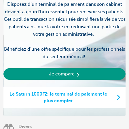
Disposez d’un terminal de paiement dans son cabinet
devient aujourd’hui essentiel pour recevoir ses patients.
Cet outil de transaction sécurisée simplifiera la vie de vos
patients ainsi que la votre en réduisant une partie de
votre gestion administrative.
Bénéficiez d’une offre spécifique pour les professionnels
du secteur médical!
Je compare
Le Saturn 1000F2: le terminal de paiement le
plus complet
Divers