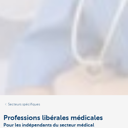
Secteurs spécifiques
Professions libérales médicales
Pour les indépendants du secteur médical