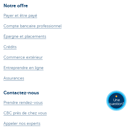
Notre offre
Payer et être payé
Compte bancaire professionnel
Épargne et placements
Crédits
Commerce extérieur
Entreprendre en ligne
Assurances
Contactez-nous
Une
Prendre rendez-vous
question?
CBC près de chez vous
Appeler nos experts