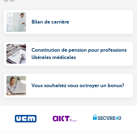
Bilan de carrière
Constitution de pension pour professions
libérales médicales
Vous souhaitez vous octroyer un bonus?