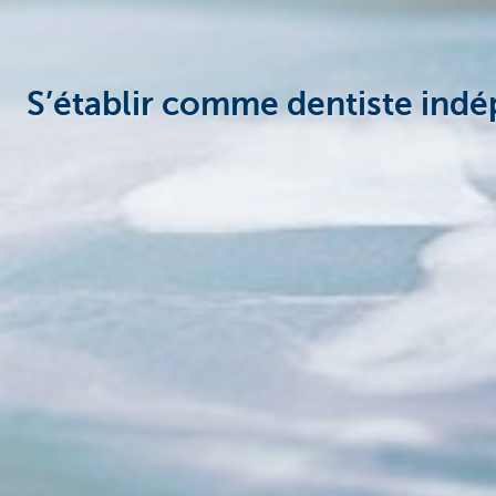
S’établir comme dentiste ind