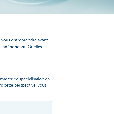
-vous entreprendre avant
te indépendant. Quelles
master de spécialisation en
ns cette perspective, vous