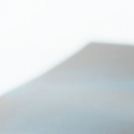
Entrepreneurs