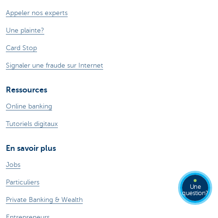
Appeler nos experts
Une plainte?
Card Stop
Signaler une fraude sur Internet
Ressources
Online banking
Tutoriels digitaux
En savoir plus
Jobs
Particuliers
Une
question?
Private Banking & Wealth
Entrepreneurs