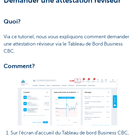
Demander une attestation réviseur
Quoi?
Via ce tutoriel, nous vous expliquons comment demander
une attestation réviseur via le Tableau de Bord Business
CBC.
Comment?
1. Sur l’écran d’accueil du Tableau de bord Business CBC,