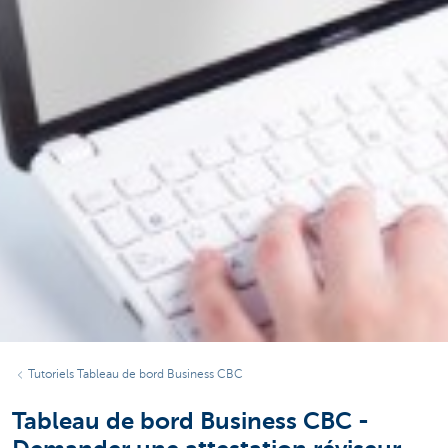
Tutoriels Tableau de bord Business CBC
Tableau de bord Business CBC -