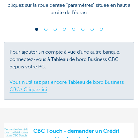
cliquez sur la roue dentée "paramètres" située en haut à
droite de l’écran.
Pour ajouter un compte à vue d’une autre banque,
connectez-vous à Tableau de bord Business CBC
depuis votre PC.
Vous n'utilisez pas encore Tableau de bord Business
CBC? Cliquez ici
CBC Touch - demander un Crédit