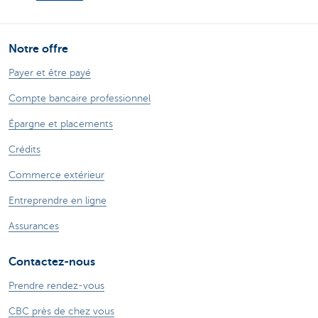
Notre offre
Payer et être payé
Compte bancaire professionnel
Épargne et placements
Crédits
Commerce extérieur
Entreprendre en ligne
Assurances
Contactez-nous
Prendre rendez-vous
CBC près de chez vous