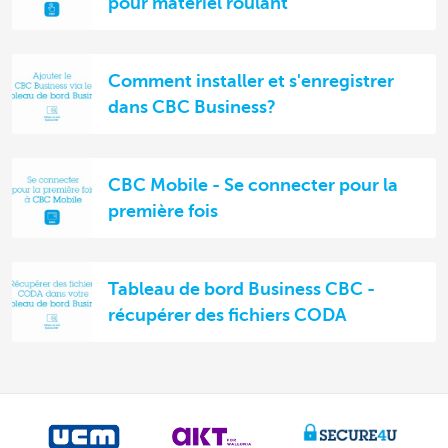
pour matériel roulant
Comment installer et s'enregistrer
dans CBC Business?
CBC Mobile - Se connecter pour la
première fois
Tableau de bord Business CBC -
récupérer des fichiers CODA