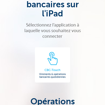
bancaires sur
l'iPad
Sélectionnez l'application à
laquelle vous souhaitez vous
connecter
CBC-Touch
Virements & opérations
bancaires quotidiennes
Opérations