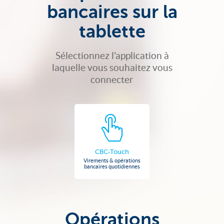
bancaires sur la
tablette
Sélectionnez l'application à
laquelle vous souhaitez vous
connecter
CBC-Touch
Virements & opérations
bancaires quotidiennes
Opérations