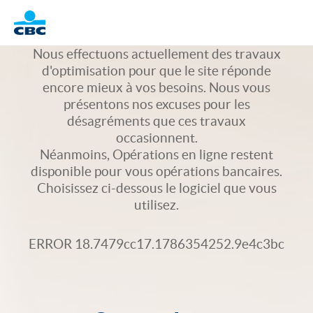
Logo
Nous effectuons actuellement des travaux
d'optimisation pour que le site réponde
encore mieux à vos besoins. Nous vous
présentons nos excuses pour les
désagréments que ces travaux
occasionnent.
Néanmoins, Opérations en ligne restent
disponible pour vous opérations bancaires.
Choisissez ci-dessous le logiciel que vous
utilisez.
ERROR 18.7479cc17.1786354252.9e4c3bc