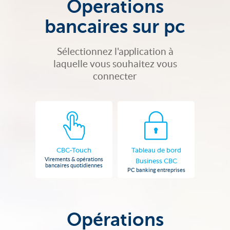
Operations
bancaires sur pc
Sélectionnez l'application à
laquelle vous souhaitez vous
connecter
CBC-Touch
Tableau de bord
Virements & opérations
Business CBC
bancaires quotidiennes
PC banking entreprises
Opérations