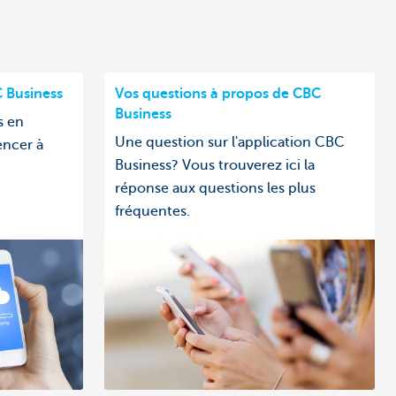
 Business
Vos questions à propos de CBC
Business
s en
Une question sur l'application CBC
ncer à
Business? Vous trouverez ici la
réponse aux questions les plus
fréquentes.