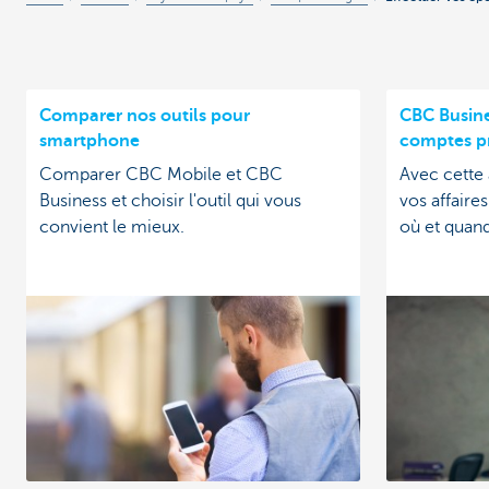
Comparer nos outils pour
CBC Busine
smartphone
comptes pr
Comparer CBC Mobile et CBC
Avec cette 
Business et choisir l'outil qui vous
vos affaire
convient le mieux.
où et quand