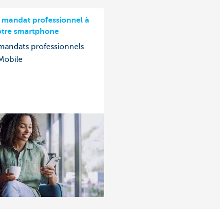
 mandat professionnel à
votre smartphone
mandats professionnels
Mobile