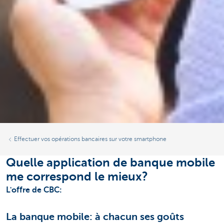
Effectuer vos opérations bancaires sur votre smartphone
Quelle application de banque mobile
me correspond le mieux?
L'offre de CBC:
La banque mobile: à chacun ses goûts