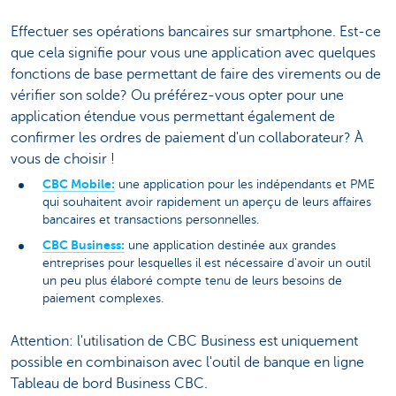
Effectuer ses opérations bancaires sur smartphone. Est-ce
que cela signifie pour vous une application avec quelques
fonctions de base permettant de faire des virements ou de
vérifier son solde? Ou préférez-vous opter pour une
application étendue vous permettant également de
confirmer les ordres de paiement d'un collaborateur? À
vous de choisir !
CBC Mobile:
une application pour les indépendants et PME
qui souhaitent avoir rapidement un aperçu de leurs affaires
bancaires et transactions personnelles.
CBC Business:
une application destinée aux grandes
entreprises pour lesquelles il est nécessaire d'avoir un outil
un peu plus élaboré compte tenu de leurs besoins de
paiement complexes.
Attention: l'utilisation de CBC Business est uniquement
possible en combinaison avec l'outil de banque en ligne
Tableau de bord Business CBC.