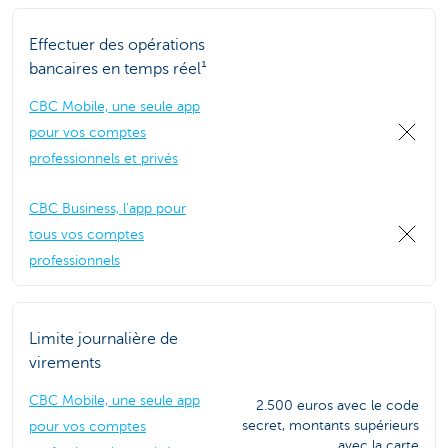
Effectuer des opérations
bancaires en temps réel¹
CBC Mobile, une seule app
pour vos comptes
professionnels et privés
CBC Business, l'app pour
tous vos comptes
professionnels
Limite journalière de
virements
CBC Mobile, une seule app
2.500 euros avec le code
secret, montants supérieurs
pour vos comptes
avec la carte