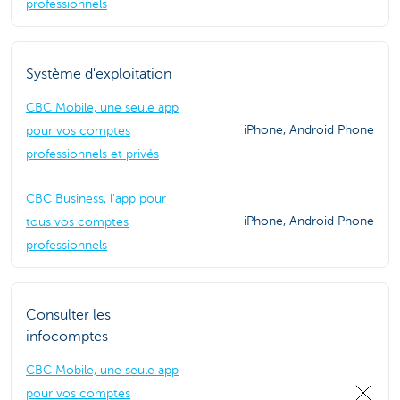
professionnels
Système d'exploitation
CBC Mobile, une seule app
iPhone, Android Phone
pour vos comptes
professionnels et privés
CBC Business, l'app pour
iPhone, Android Phone
tous vos comptes
professionnels
Consulter les
infocomptes
CBC Mobile, une seule app
pour vos comptes