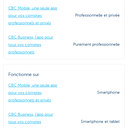
CBC Mobile, une seule app
Professionnelle et privée
pour vos comptes
professionnels et privés
CBC Business, l'app pour
Purement professionnelle
tous vos comptes
professionnels
Fonctionne sur
CBC Mobile, une seule app
Smartphone
pour vos comptes
professionnels et privés
CBC Business, l'app pour
Smartphone et tablet
tous vos comptes