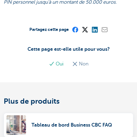
PIN personnel jusqu'à un montant de 50.000 euros.
Partagez cette page
Cette page est-elle utile pour vous?
Oui
Non
Plus de produits
Tableau de bord Business CBC FAQ