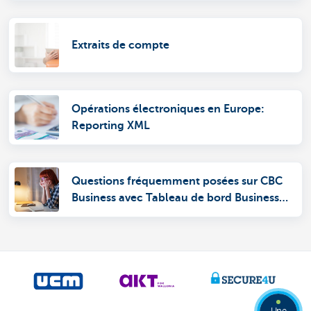
Extraits de compte
Opérations électroniques en Europe:
Reporting XML
Questions fréquemment posées sur CBC
Business avec Tableau de bord Business
CBC