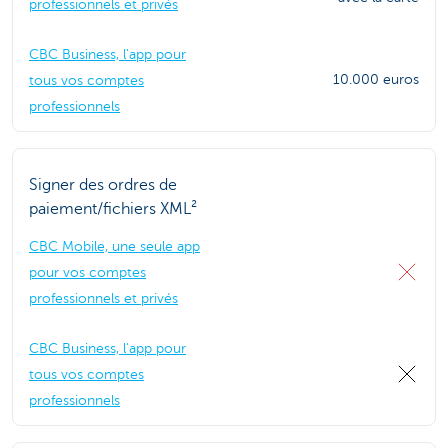
professionnels et privés
CBC Business, l'app pour
10.000 euros
tous vos comptes
professionnels
Signer des ordres de
paiement/fichiers XML²
CBC Mobile, une seule app
pour vos comptes
professionnels et privés
CBC Business, l'app pour
tous vos comptes
professionnels