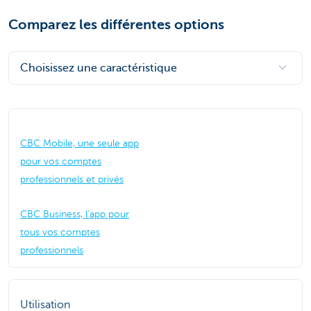
Comparez les différentes options
Choisissez une caractéristique
CBC Mobile, une seule app
pour vos comptes
professionnels et privés
CBC Business, l'app pour
tous vos comptes
professionnels
Utilisation