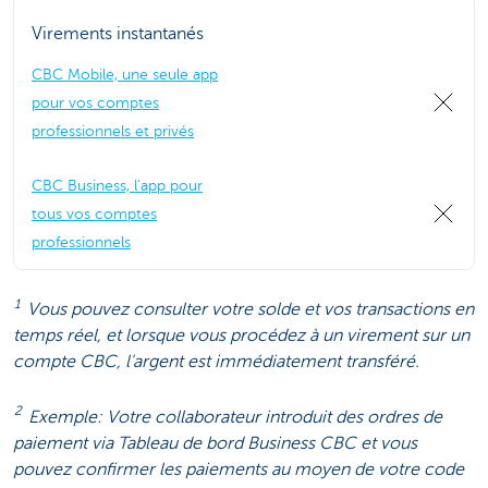
Virements instantanés
CBC Mobile, une seule app
pour vos comptes
professionnels et privés
CBC Business, l'app pour
tous vos comptes
professionnels
1
Vous pouvez consulter votre solde et vos transactions en
temps réel, et lorsque vous procédez à un virement sur un
compte CBC, l'argent est immédiatement transféré.
2
Exemple: Votre collaborateur introduit des ordres de
paiement via Tableau de bord Business CBC et vous
pouvez confirmer les paiements au moyen de votre code