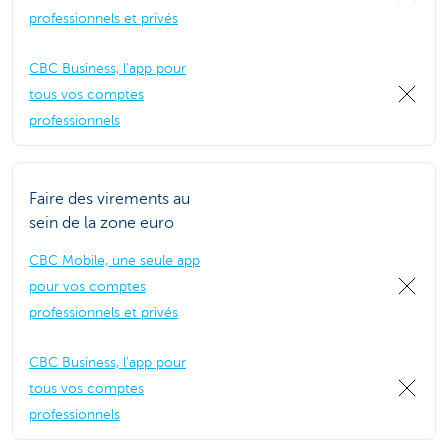
professionnels et privés
CBC Business, l'app pour
tous vos comptes
professionnels
Faire des virements au
sein de la zone euro
CBC Mobile, une seule app
pour vos comptes
professionnels et privés
CBC Business, l'app pour
tous vos comptes
professionnels