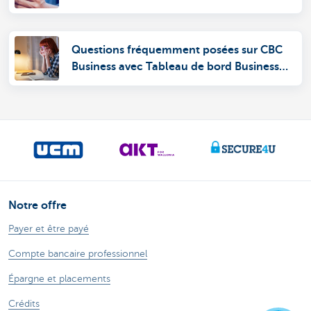
Questions fréquemment posées sur CBC
Business avec Tableau de bord Business
CBC
Notre offre
Payer et être payé
Compte bancaire professionnel
Épargne et placements
Crédits