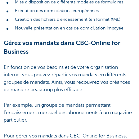
Mise à disposition de différents modèles de formulaires
Exécution des domiciliations européennes
Création des fichiers d'encaissement (en format XML)
Nouvelle présentation en cas de domiciliation impayée
Gérez vos mandats dans CBC-Online for
Business
En fonction de vos besoins et de votre organisation
interne, vous pouvez répartir vos mandats en différents
groupes de mandats. Ainsi, vous recouvrez vos créances
de manière beaucoup plus efficace.
Par exemple, un groupe de mandats permettant
l’encaissement mensuel des abonnements à un magazine
particulier.
Pour gérer vos mandats dans CBC-Online for Business: