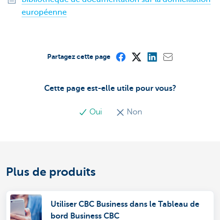
européenne
Partagez cette page
Cette page est-elle utile pour vous?
Oui
Non
Plus de produits
Utiliser CBC Business dans le Tableau de
bord Business CBC