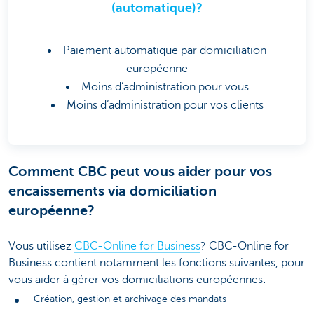
(automatique)?
Paiement automatique par domiciliation
européenne
Moins d’administration pour vous
Moins d’administration pour vos clients
Comment CBC peut vous aider pour vos
encaissements via domiciliation
européenne?
Vous utilisez
CBC-Online for Business
? CBC-Online for
Business contient notamment les fonctions suivantes, pour
vous aider à gérer vos domiciliations européennes:
Création, gestion et archivage des mandats