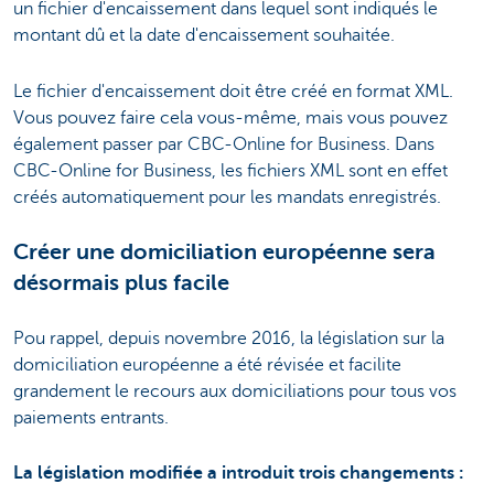
un fichier d'encaissement dans lequel sont indiqués le
montant dû et la date d'encaissement souhaitée.
Le fichier d'encaissement doit être créé en format XML.
Vous pouvez faire cela vous-même, mais vous pouvez
également passer par CBC-Online for Business. Dans
CBC-Online for Business, les fichiers XML sont en effet
créés automatiquement pour les mandats enregistrés.
Créer une domiciliation européenne sera
désormais plus facile
Pou rappel, depuis novembre 2016, la législation sur la
domiciliation européenne a été révisée et facilite
grandement le recours aux domiciliations pour tous vos
paiements entrants.
La législation modifiée a introduit trois changements :