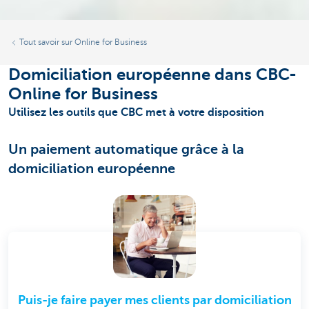
Tout savoir sur Online for Business
Domiciliation européenne dans CBC-
Online for Business
Utilisez les outils que CBC met à votre disposition
Un paiement automatique grâce à la
domiciliation européenne
Puis-je faire payer mes clients par domiciliation