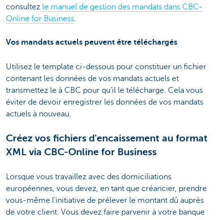
consultez
le manuel de gestion des mandats dans CBC-
Online for Business
.
Vos mandats actuels peuvent être téléchargés
Utilisez le template ci-dessous pour constituer un fichier
contenant les données de vos mandats actuels et
transmettez le à CBC pour qu’il le télécharge. Cela vous
éviter de devoir enregistrer les données de vos mandats
actuels à nouveau.
Créez vos fichiers d'encaissement au format
XML via CBC-Online for Business
Lorsque vous travaillez avec des domiciliations
européennes, vous devez, en tant que créancier, prendre
vous-même l'initiative de prélever le montant dû auprès
de votre client. Vous devez faire parvenir à votre banque