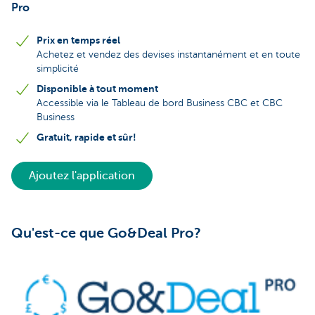
Pro
Prix en temps réel
Achetez et vendez des devises instantanément et en toute
simplicité
Disponible à tout moment
Accessible via le Tableau de bord Business CBC et CBC
Business
Gratuit, rapide et sûr!
Ajoutez l'application
Qu'est-ce que Go&Deal Pro?