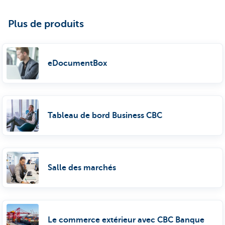
Plus de produits
eDocumentBox
Tableau de bord Business CBC
Salle des marchés
Le commerce extérieur avec CBC Banque