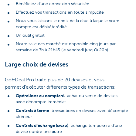
Bénéficiez d’une connexion sécurisée
Effectuez vos transactions en toute simplicité
Nous vous laissons le choix de la date à laquelle votre
compte est débité/crédité
Un outil gratuit
Notre salle des marché est disponible cinq jours par
semaine de 7h à 21h45 (le vendredi jusqu'à 20h).
Large choix de devises
Go&Deal Pro traite plus de 20 devises et vous
permet d’exécuter différents types de transactions:
Opérations au comptant
: achat ou vente de devises
avec décompte immédiat.
Contrats à terme
: transactions en devises avec décompte
ultérieur.
Contrats d'échange (swap)
: échange temporaire d'une
devise contre une autre.