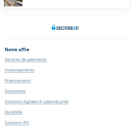
Notre offre
Services de paiements
Investissements
Financements
Assurances
Solutions digitales & cybersécurité
Durabilité
Solutions RH