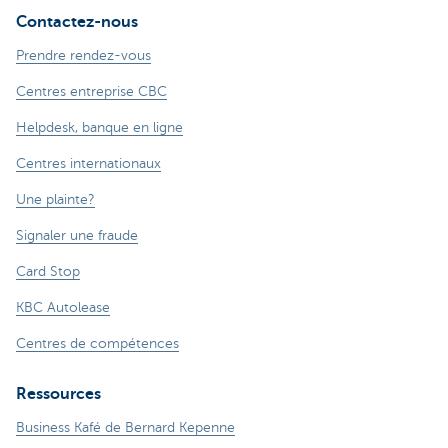
Contactez-nous
Prendre rendez-vous
Centres entreprise CBC
Helpdesk, banque en ligne
Centres internationaux
Une plainte?
Signaler une fraude
Card Stop
KBC Autolease
Centres de compétences
Ressources
Business Kafé de Bernard Kepenne