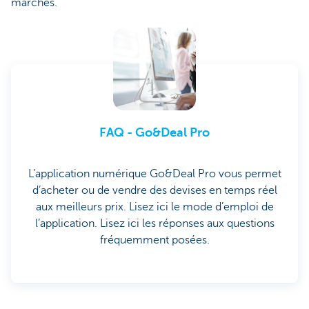
marchés.
FAQ - Go&Deal Pro
L’application numérique Go&Deal Pro vous permet
d’acheter ou de vendre des devises en temps réel
aux meilleurs prix. Lisez ici le mode d’emploi de
l’application. Lisez ici les réponses aux questions
fréquemment posées.