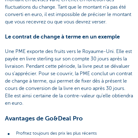
fluctuations du change. Tant que le montant n'a pas été
converti en euro, il est impossible de préciser le montant
que vous recevrez ou que vous devrez verser.
Le contrat de change à terme en un exemple
Une PME exporte des fruits vers le Royaume-Uni. Elle est
payée en livre sterling sur son compte 30 jours après la
livraison. Pendant cette période, la livre peut se dévaluer
ou s'apprécier. Pour se couvrir, la PME conclut un contrat
de change à terme, qui permet de fixer dès à présent le
cours de conversion de la livre en euro après 30 jours.
Elle est ainsi certaine de la contre-valeur qu'elle obtiendra
en euro.
Avantages de Go&Deal Pro
Profitez toujours des prix les plus récents