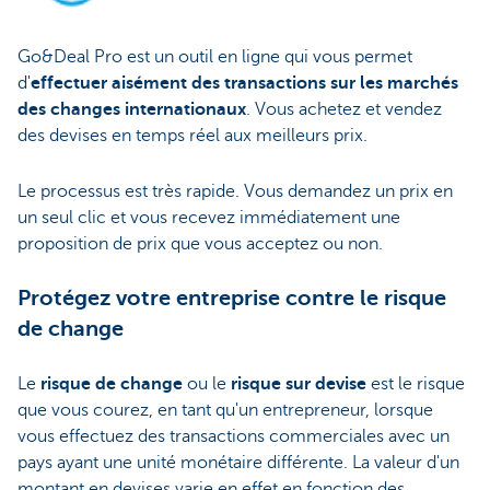
Go&Deal Pro est un outil en ligne qui vous permet
d'
effectuer aisément des transactions sur les marchés
des changes internationaux
. Vous achetez et vendez
des devises en temps réel aux meilleurs prix.
Le processus est très rapide. Vous demandez un prix en
un seul clic et vous recevez immédiatement une
proposition de prix que vous acceptez ou non.
Protégez votre entreprise contre le risque
de change
Le
risque de change
ou le
risque sur devise
est le risque
que vous courez, en tant qu'un entrepreneur, lorsque
vous effectuez des transactions commerciales avec un
pays ayant une unité monétaire différente. La valeur d'un
montant en devises varie en effet en fonction des