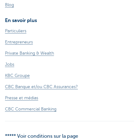
Blog
En savoir plus
Particuliers
Entrepreneurs
Private Banking & Wealth
Jobs
KBC Groupe
CBC Banque et/ou CBC Assurances?
Presse et médias
CBC Commercial Banking
***** Voir conditions sur la page