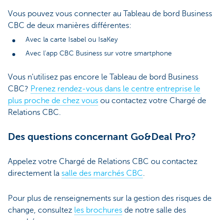
Vous pouvez vous connecter au Tableau de bord Business
CBC de deux manières différentes:
Avec la carte Isabel ou IsaKey
Avec l'app CBC Business sur votre smartphone
Vous n'utilisez pas encore le Tableau de bord Business
CBC?
Prenez rendez-vous dans le centre entreprise le
plus proche de chez vous
ou contactez votre Chargé de
Relations CBC.
Des questions concernant Go&Deal Pro?
Appelez votre Chargé de Relations CBC ou contactez
directement la
salle des marchés CBC
.
Pour plus de renseignements sur la gestion des risques de
change, consultez
les brochures
de notre salle des