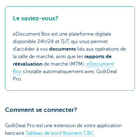
Le saviez-vous?
eDocument Box est une plateforme digitale
disponible 24h/24 et 7j/7, qui vous permet
d’accéder à vos
documents
liés aux opérations de
la salle de marché, ainsi que les
rapports de
réévaluation
de marché (MTM).
eDocument
Box
s’installe automatiquement avec Go&Deal
Pro.
Comment se connecter?
Go&Deal Pro est une extension de votre application
bancaire
Tableau de bord Business CBC
.