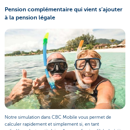
Pension complémentaire qui vient s’ajouter
à la pension légale
Notre simulation dans CBC Mobile vous permet de
calculer rapidement et simplement si, en tant