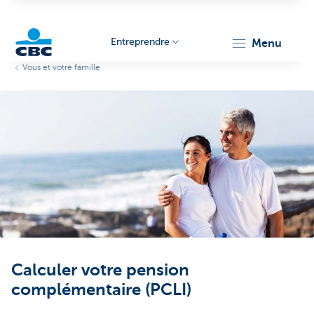
Entreprendre
menu
Vous et votre famille
KBC
Entrepreneurs
Calculer votre pension
complémentaire (PCLI)