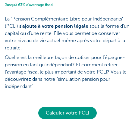
Jusqu'à 63% d'avantage fiscal
La "Pension Complémentaire Libre pour Indépendants"
(PCLI)
s'ajoute à votre pension légale
sous la forme d’un
capital ou d’une rente. Elle vous permet de conserver
votre niveau de vie actuel même après votre départ à la
retraite.
Quelle est la meilleure façon de cotiser pour l’épargne-
pension en tant qu'indépendant? Et comment retirer
l’avantage fiscal le plus important de votre PCLI? Vous le
découvrirez dans notre "simulation pension pour
indépendant".
Calculer votre PCLI