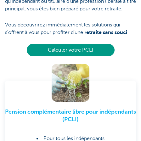
qu'indépendant ou titulaire d'une profession libérale à titre
principal, vous êtes bien préparé pour votre retraite.
Vous découvrirez immédiatement les solutions qui
s'offrent à vous pour profiter d'une
retraite sans souci
.
Calculer votre PCLI
Pension complémentaire libre pour indépendants
(PCLI)
Pour tous les indépendants