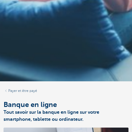
Payer et être payé
Banque en ligne
Tout savoir sur la banque en ligne sur votre
smartphone, tablette ou ordinateur.