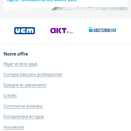
Notre offre
Payer et être payé
Compte bancaire professionnel
Épargne et placements
Crédits
Commerce extérieur
Entreprendre en ligne
Assurances