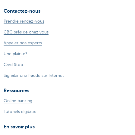
Contactez-nous
Prendre rendez-vous
CBC près de chez vous
Appeler nos experts
Une plainte?
Card Stop
Signaler une fraude sur Internet
Ressources
Online banking
Tutoriels digitaux
En savoir plus