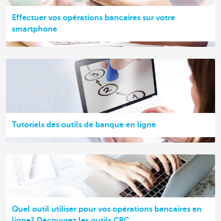
Effectuer vos opérations bancaires sur votre
smartphone
Tutoriels des outils de banque en ligne
Quel outil utiliser pour vos opérations bancaires en
ligne? Découvrez les outils CBC