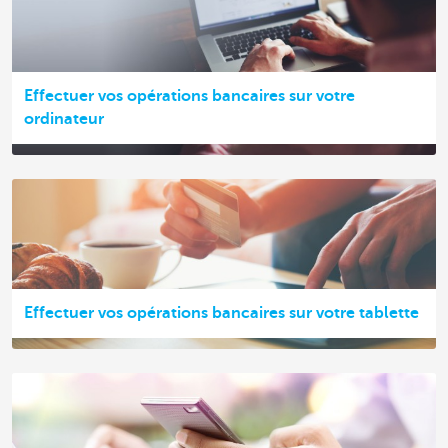
Effectuer vos opérations bancaires sur votre
ordinateur
Effectuer vos opérations bancaires sur votre tablette