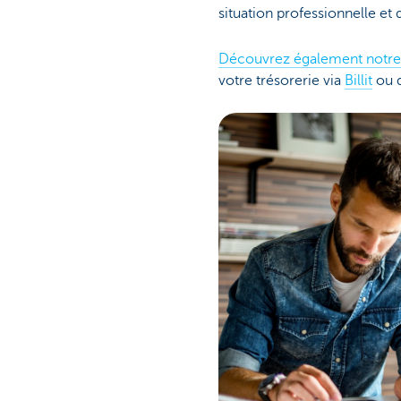
situation professionnelle et 
Découvrez également notre 
votre trésorerie via
Billit
ou d