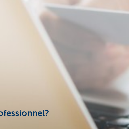
ofessionnel?