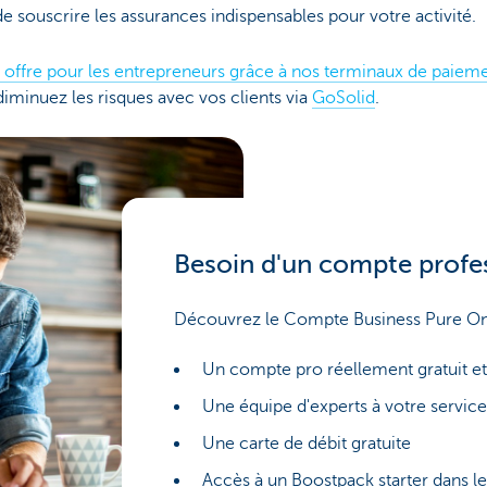
de souscrire les assurances indispensables pour votre activité.
offre pour les entrepreneurs grâce à nos terminaux de paiem
iminuez les risques avec vos clients via
GoSolid
.
Besoin d'un compte profes
Découvrez le Compte Business Pure On
Un compte pro réellement gratuit et
Une équipe d'experts à votre service
Une carte de débit gratuite
Accès à un Boostpack starter dans l