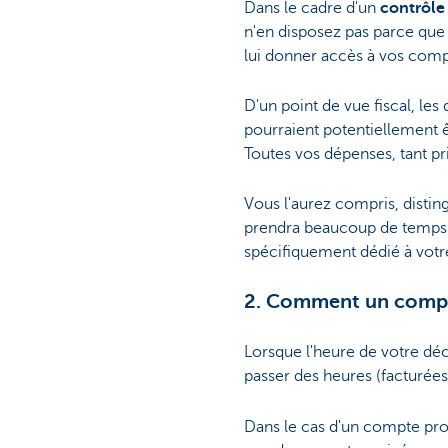
Dans le cadre d'un
contrôle 
n'en disposez pas parce que 
lui donner accès à vos comp
D'un point de vue fiscal, les
pourraient potentiellement 
Toutes vos dépenses, tant pri
Vous l'aurez compris, distin
prendra beaucoup de temps 
spécifiquement dédié à votre
2. Comment un compte 
Lorsque l'heure de votre déc
passer des heures (facturées
Dans le cas d'un compte prof