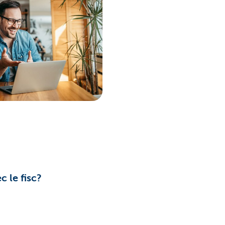
c le fisc?