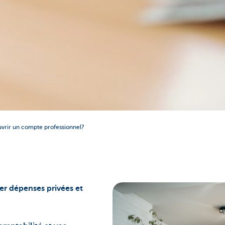
vrir un compte professionnel?
r dépenses privées et