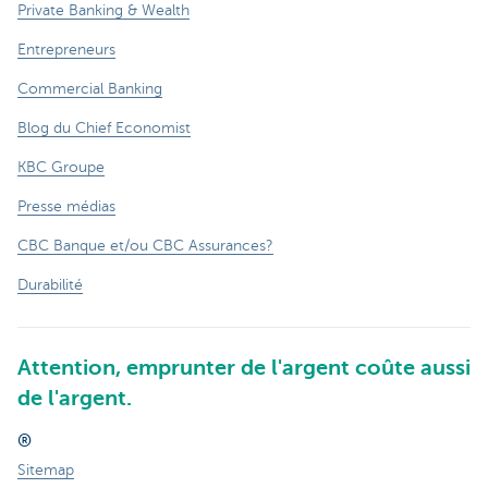
Private Banking & Wealth
Entrepreneurs
Commercial Banking
Blog du Chief Economist
KBC Groupe
Presse médias
CBC Banque et/ou CBC Assurances?
Durabilité
Attention, emprunter de l'argent coûte aussi
de l'argent.
®
Sitemap