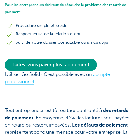
Pour les entrepreneurs désireux de résoudre le problème des retards de
paiement
Procédure simple et rapide
Respectueuse de la relation client
Suivi de votre dossier consultable dans nos apps
Faites-vous payer plus rapidement
Utiliser Go Solid? C’est possible avec un
compte
professionnel
.
Tout entrepreneur est tôt ou tard confronté à
des retards
de paiement
. En moyenne, 45% des factures sont payées
en retard ou restent impayées.
Les défauts de paiement
représentent donc une menace pour votre entreprise. Et