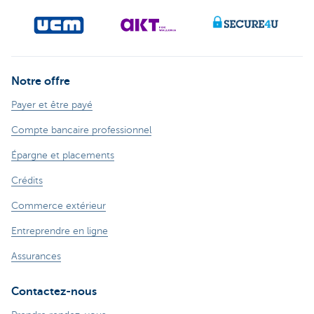
Notre offre
Payer et être payé
Compte bancaire professionnel
Épargne et placements
Crédits
Commerce extérieur
Entreprendre en ligne
Assurances
Contactez-nous