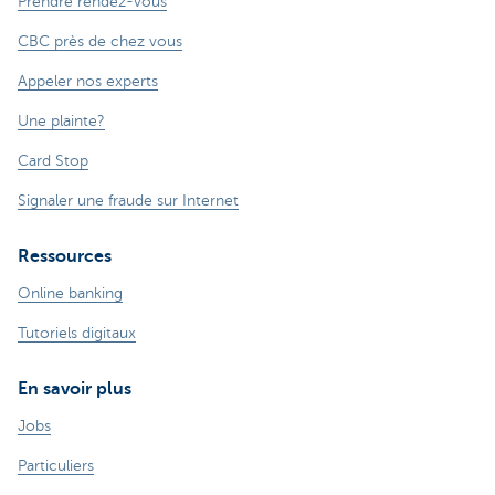
Prendre rendez-vous
CBC près de chez vous
Appeler nos experts
Une plainte?
Card Stop
Signaler une fraude sur Internet
Ressources
Online banking
Tutoriels digitaux
En savoir plus
Jobs
Particuliers