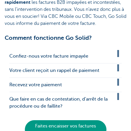
rapidement
les factures B2B impayées et incontestées,
sans l'intervention des tribunaux. Vous n’avez donc plus à
vous en soucier! Via CBC Mobile ou CBC Touch, Go Solid
vous informe du paiement de votre facture.
Comment fonctionne Go Solid?
Confiez-nous votre facture impayée
Votre client reçoit un rappel de paiement
Recevez votre paiement
Que faire en cas de contestation, d'arrêt de la
procédure ou de faillite?
Faites encaisser vos factures