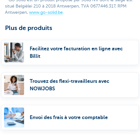
situé Belgiëlei 210 à 2018 Antwerpen, TVA 0677.446.317, RPM
Antwerpen,
www.go-solid.be
.
Plus de produits
Facilitez votre facturation en ligne avec
Billit
Trouvez des flexi-travailleurs avec
NOWJOBS
Envoi des frais à votre comptable