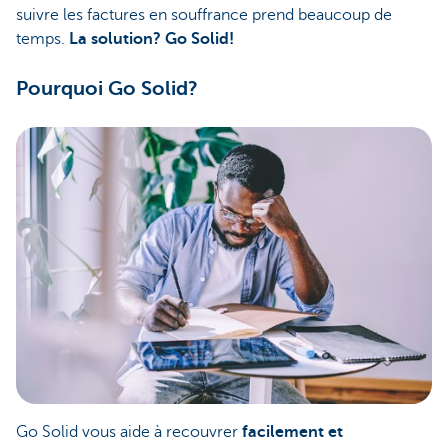
suivre les factures en souffrance prend beaucoup de
temps.
La solution? Go Solid!
Pourquoi Go Solid?
Go Solid vous aide à recouvrer
facilement et