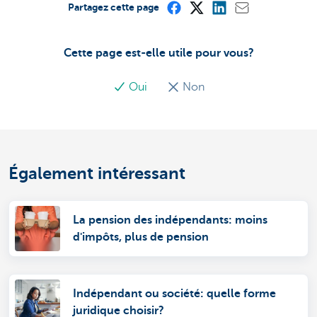
Partagez cette page
Cette page est-elle utile pour vous?
Oui
Non
Également intéressant
La pension des indépendants: moins
d'impôts, plus de pension
Indépendant ou société: quelle forme
juridique choisir?