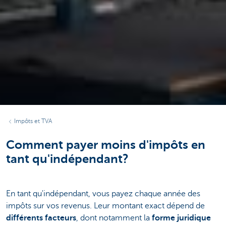
Impôts et TVA
Comment payer moins d'impôts en
tant qu'indépendant?
En tant qu'indépendant, vous payez chaque année des
impôts sur vos revenus. Leur montant exact dépend de
différents facteurs
, dont notamment la
forme juridique