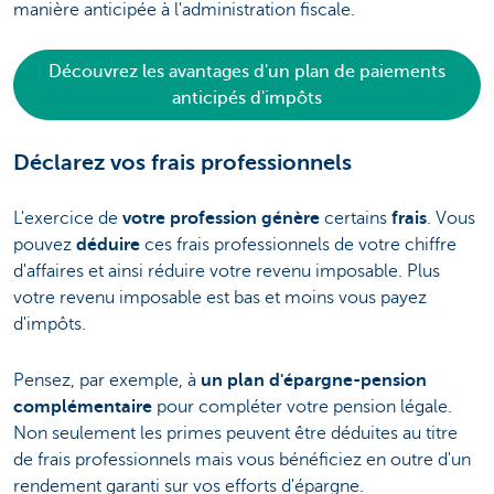
manière anticipée à l'administration fiscale.
Découvrez les avantages d'un plan de paiements
anticipés d'impôts
Déclarez vos frais professionnels
L'exercice de
votre profession
génère
certains
frais
. Vous
pouvez
déduire
ces frais professionnels de votre chiffre
d'affaires et ainsi réduire votre revenu imposable. Plus
votre revenu imposable est bas et moins vous payez
d'impôts.
Pensez, par exemple, à
un
plan d'épargne-pension
complémentaire
pour compléter votre pension légale.
Non seulement les primes peuvent être déduites au titre
de frais professionnels mais vous bénéficiez en outre d'un
rendement garanti sur vos efforts d'épargne.