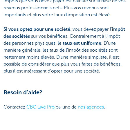
impôts que vous devez payer est calculé sur la base de vos
revenus professionnels nets. Plus vos revenus sont
importants et plus votre taux d'imposition est élevé.
Si vous optez pour une société
, vous devez payer l’
impôt
des sociétés
sur vos bénéfices. Contrairement à l'impôt
des personnes physiques, le
taux est uniforme
. D'une
manière générale, les taux de l'impôt des sociétés sont
nettement moins élevés. D'une manière simpliste, il est
possible de considérer que plus vous faites de bénéfices,
plus il est intéressant d'opter pour une société.
Besoin d’aide?
Contactez
CBC Live Pro
ou une de
nos agences
.