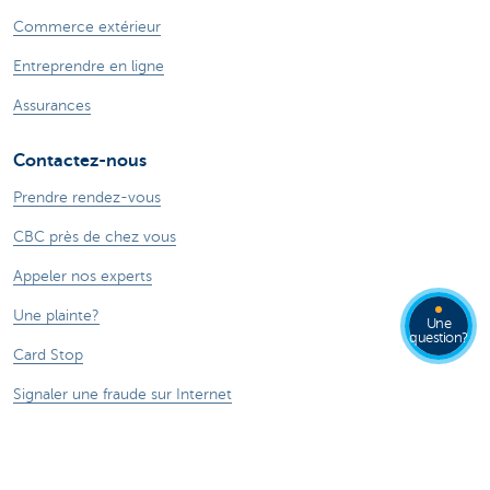
Commerce extérieur
Entreprendre en ligne
Assurances
Contactez-nous
Prendre rendez-vous
CBC près de chez vous
Appeler nos experts
Une plainte?
Une
question?
Card Stop
Signaler une fraude sur Internet
Ressources
Online banking