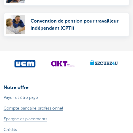
Convention de pension pour travailleur
indépendant (CPTI)
Notre offre
Payer et être payé
Compte bancaire professionnel
Épargne et placements
Crédits