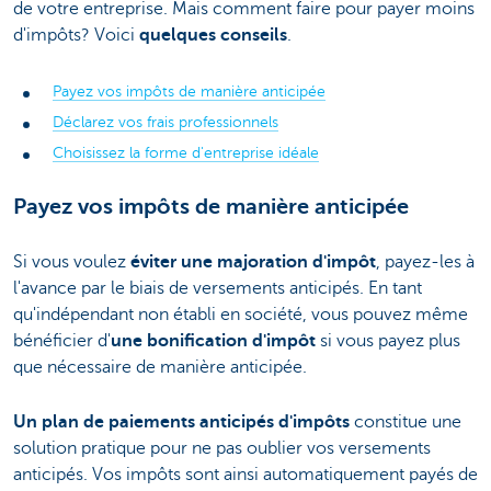
de votre entreprise. Mais comment faire pour payer moins
d'impôts? Voici
quelques conseils
.
Payez vos impôts de manière anticipée
Déclarez vos frais professionnels
Choisissez la forme d'entreprise idéale
Payez vos impôts de manière anticipée
Si vous voulez
éviter
une majoration d'impôt
, payez-les à
l'avance par le biais de versements anticipés. En tant
qu'indépendant non établi en société, vous pouvez même
bénéficier d'
une bonification d'impôt
si vous payez plus
que nécessaire de manière anticipée.
Un plan de paiements anticipés d'impôts
constitue une
solution pratique pour ne pas oublier vos versements
anticipés. Vos impôts sont ainsi automatiquement payés de