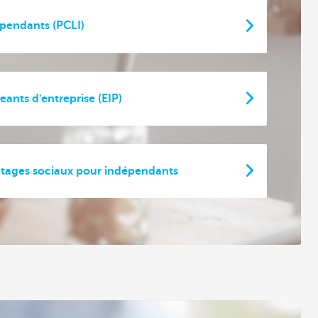
pendants (PCLI)
ants d'entreprise (EIP)
tages sociaux pour indépendants