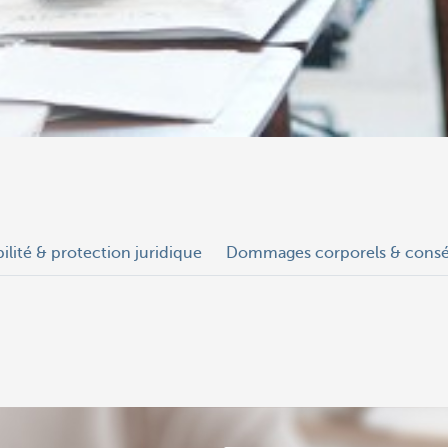
lité & protection juridique
Dommages corporels & consé