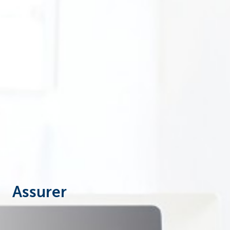
Entrepreneurs
Assurer