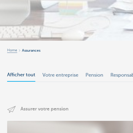
Home
Assurances
Afficher tout
Votre entreprise
Pension
Responsabi
Assurer votre pension