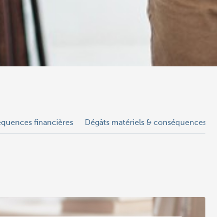
quences financières
Dégâts matériels & conséquences fi