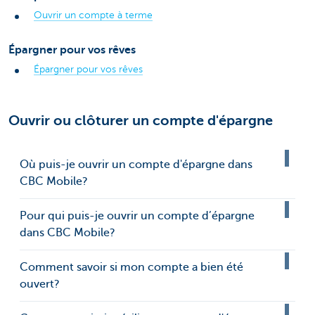
Ouvrir un compte à terme
Épargner pour vos rêves
Épargner pour vos rêves
Ouvrir ou clôturer un compte d'épargne
Où puis-je ouvrir un compte d'épargne dans
CBC Mobile?
Pour qui puis-je ouvrir un compte d’épargne
dans CBC Mobile?
Comment savoir si mon compte a bien été
ouvert?