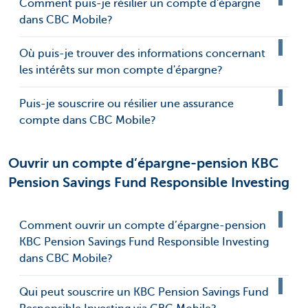
Comment puis-je résilier un compte d'épargne
dans CBC Mobile?
Où puis-je trouver des informations concernant
les intérêts sur mon compte d'épargne?
Puis-je souscrire ou résilier une assurance
compte dans CBC Mobile?
Ouvrir un compte d’épargne-pension KBC
Pension Savings Fund Responsible Investing
Comment ouvrir un compte d’épargne-pension
KBC Pension Savings Fund Responsible Investing
dans CBC Mobile?
Qui peut souscrire un KBC Pension Savings Fund