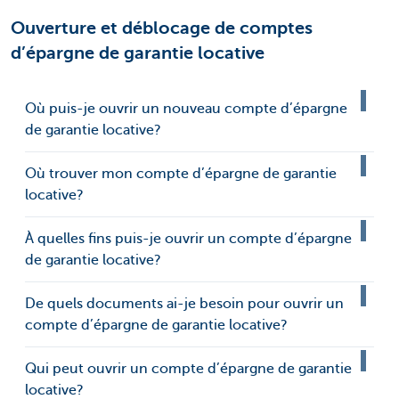
Ouverture et déblocage de comptes
d’épargne de garantie locative
Où puis-je ouvrir un nouveau compte d’épargne
de garantie locative?
Où trouver mon compte d’épargne de garantie
locative?
À quelles fins puis-je ouvrir un compte d’épargne
de garantie locative?
De quels documents ai-je besoin pour ouvrir un
compte d’épargne de garantie locative?
Qui peut ouvrir un compte d’épargne de garantie
locative?