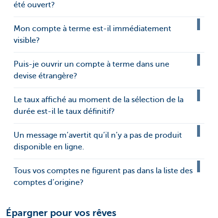
été ouvert?
Mon compte à terme est-il immédiatement
visible?
Puis-je ouvrir un compte à terme dans une
devise étrangère?
Le taux affiché au moment de la sélection de la
durée est-il le taux définitif?
Un message m’avertit qu’il n’y a pas de produit
disponible en ligne.
Tous vos comptes ne figurent pas dans la liste des
comptes d’origine?
Épargner pour vos rêves