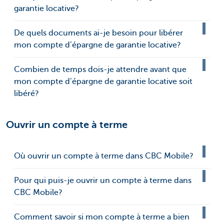
garantie locative?
De quels documents ai-je besoin pour libérer
mon compte d’épargne de garantie locative?
Combien de temps dois-je attendre avant que
mon compte d’épargne de garantie locative soit
libéré?
Ouvrir un compte à terme
Où ouvrir un compte à terme dans CBC Mobile?
Pour qui puis-je ouvrir un compte à terme dans
CBC Mobile?
Comment savoir si mon compte à terme a bien