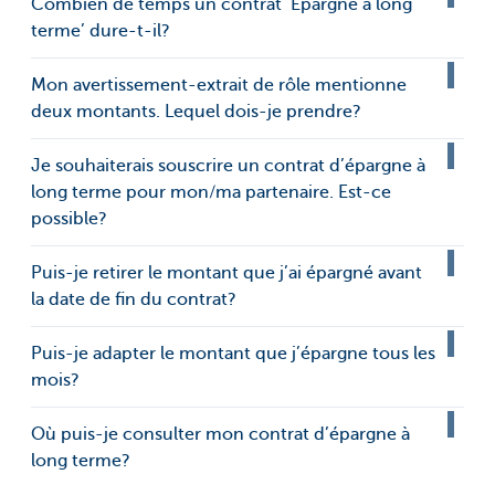
Combien de temps un contrat ‘Épargne à long
terme’ dure-t-il?
Mon avertissement-extrait de rôle mentionne
deux montants. Lequel dois-je prendre?
Je souhaiterais souscrire un contrat d’épargne à
long terme pour mon/ma partenaire. Est-ce
possible?
Puis-je retirer le montant que j’ai épargné avant
la date de fin du contrat?
Puis-je adapter le montant que j’épargne tous les
mois?
Où puis-je consulter mon contrat d’épargne à
long terme?