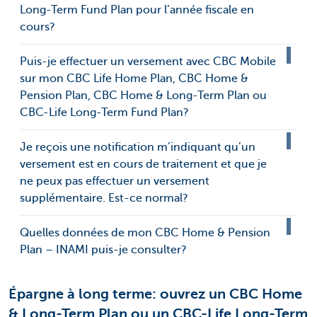
Long-Term Fund Plan pour l’année fiscale en
cours?
Puis-je effectuer un versement avec CBC Mobile
sur mon CBC Life Home Plan, CBC Home &
Pension Plan, CBC Home & Long-Term Plan ou
CBC-Life Long-Term Fund Plan?
Je reçois une notification m’indiquant qu’un
versement est en cours de traitement et que je
ne peux pas effectuer un versement
supplémentaire. Est-ce normal?
Quelles données de mon CBC Home & Pension
Plan – INAMI puis-je consulter?
Épargne à long terme: ouvrez un CBC Home
& Long-Term Plan ou un CBC-Life Long-Term