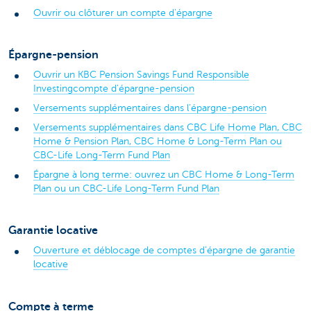
Ouvrir ou clôturer un compte d'épargne
Épargne-pension
Ouvrir un KBC Pension Savings Fund Responsible
Investingcompte d'épargne-pension
Versements supplémentaires dans l’épargne-pension
Versements supplémentaires dans CBC Life Home Plan, CBC
Home & Pension Plan, CBC Home & Long-Term Plan ou
CBC-Life Long-Term Fund Plan
Épargne à long terme: ouvrez un CBC Home & Long-Term
Plan ou un CBC-Life Long-Term Fund Plan
Garantie locative
Ouverture et déblocage de comptes d’épargne de garantie
locative
Compte à terme