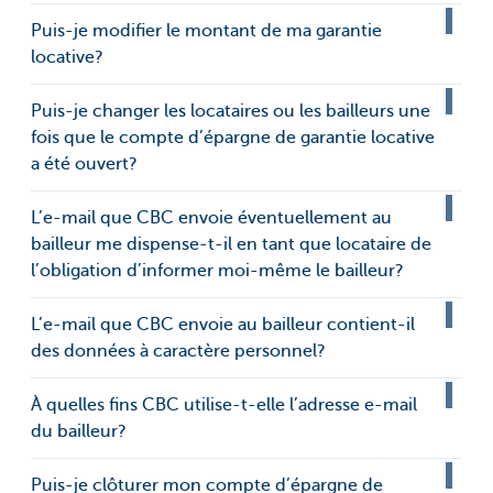
Puis-je modifier le montant de ma garantie
locative?
Puis-je changer les locataires ou les bailleurs une
fois que le compte d’épargne de garantie locative
a été ouvert?
L’e-mail que CBC envoie éventuellement au
bailleur me dispense-t-il en tant que locataire de
l’obligation d’informer moi-même le bailleur?
L’e-mail que CBC envoie au bailleur contient-il
des données à caractère personnel?
À quelles fins CBC utilise-t-elle l’adresse e-mail
du bailleur?
Puis-je clôturer mon compte d’épargne de