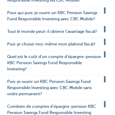
Responsible Investing via CBC Mobile?
Pour qui puis-je ouvrir un KBC Pension Savings
Fund Responsible Investing avec CBC Mobile?
Tout le monde peut-il obtenir l’avantage fiscal?
Puis-je choisir moi-même mon plafond fiscal?
Quel est le coût d’un compte d’épargne-pension
KBC Pension Savings Fund Responsible
Investing?
Puis-je ouvrir un KBC Pension Savings Fund
Responsible Investing avec CBC Mobile sans
ordre permanent?
Combien de comptes d’épargne-pension KBC
Pension Savings Fund Responsible Investing