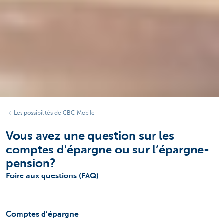
Les possibilités de CBC Mobile
Vous avez une question sur les
comptes d’épargne ou sur l’épargne-
pension?
Foire aux questions (FAQ)
Comptes d’épargne