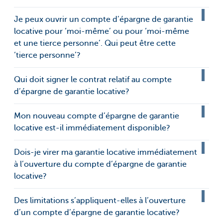
Je peux ouvrir un compte d’épargne de garantie
locative pour ‘moi-même’ ou pour ‘moi-même
et une tierce personne’. Qui peut être cette
‘tierce personne’?
Qui doit signer le contrat relatif au compte
d’épargne de garantie locative?
Mon nouveau compte d’épargne de garantie
locative est-il immédiatement disponible?
Dois-je virer ma garantie locative immédiatement
à l’ouverture du compte d’épargne de garantie
locative?
Des limitations s’appliquent-elles à l’ouverture
d’un compte d’épargne de garantie locative?