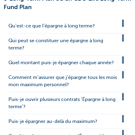
Fund Plan
Qu’est-ce que l’épargne à long terme?
Qui peut se constituer une épargne à long
terme?
Quel montant puis-je épargner chaque année?
Comment m’assurer que j’épargne tous les mois
mon maximum personnel?
Puis-je ouvrir plusieurs contrats ‘Épargne à long
terme’?
Puis-je épargner au-delà du maximum?