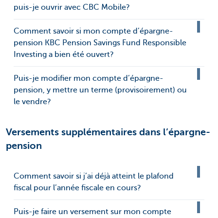
puis-je ouvrir avec CBC Mobile?
Comment savoir si mon compte d’épargne-
pension KBC Pension Savings Fund Responsible
Investing a bien été ouvert?
Puis-je modifier mon compte d’épargne-
pension, y mettre un terme (provisoirement) ou
le vendre?
Versements supplémentaires dans l’épargne-
pension
Comment savoir si j’ai déjà atteint le plafond
fiscal pour l’année fiscale en cours?
Puis-je faire un versement sur mon compte