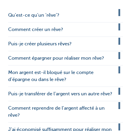
Qu’est-ce qu’un ‘rêve’?
Comment créer un rêve?
Puis-je créer plusieurs rêves?
Comment épargner pour réaliser mon rêve?
Mon argent est-il bloqué sur le compte
d’épargne ou dans le rêve?
Puis-je transférer de l’argent vers un autre rêve?
Comment reprendre de l’argent affecté à un
rêve?
J’ai économisé suffisamment pour réaliser mon