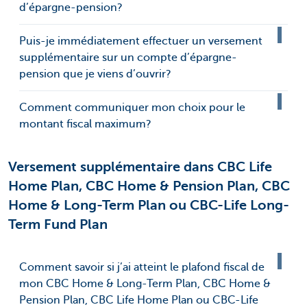
d’épargne-pension?
Puis-je immédiatement effectuer un versement
supplémentaire sur un compte d’épargne-
pension que je viens d’ouvrir?
Comment communiquer mon choix pour le
montant fiscal maximum?
Versement supplémentaire dans CBC Life
Home Plan, CBC Home & Pension Plan, CBC
Home & Long-Term Plan ou CBC-Life Long-
Term Fund Plan
Comment savoir si j’ai atteint le plafond fiscal de
mon CBC Home & Long-Term Plan, CBC Home &
Pension Plan, CBC Life Home Plan ou CBC-Life