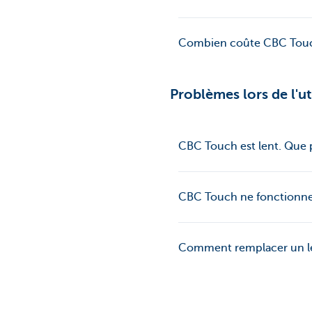
Combien coûte CBC Tou
Problèmes lors de l'ut
CBC Touch est lent. Que p
CBC Touch ne fonctionne 
Comment remplacer un lec