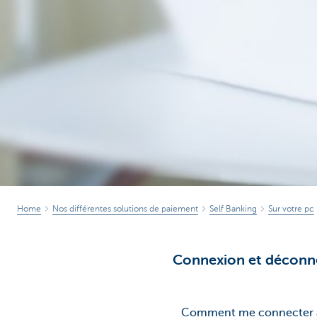
Home
Nos différentes solutions de paiement
Self Banking
Sur votre pc
Connexion et déconn
Comment me connecter à