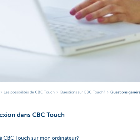
Les possibilités de CBC Touch
Questions sur CBC Touch?
Questions généra
exion dans CBC Touch
 CBC Touch sur mon ordinateur?