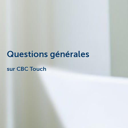
Questions générales
sur CBC Touch