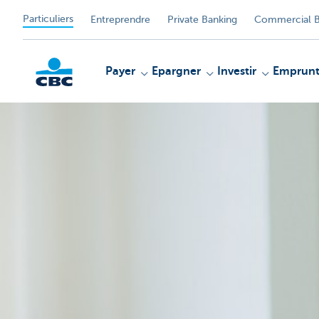
Particuliers
Entreprendre
Private Banking
Commercial B
Payer
Epargner
Investir
Emprunt
Particulieren