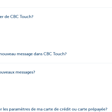
r de CBC Touch?
un nouveau message dans CBC Touch?
nouveaux messages?
 les paramètres de ma carte de crédit ou carte prépayée?