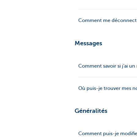
Comment me déconnecte
Messages
Comment savoir si j'ai 
Où puis-je trouver mes 
Généralités
Comment puis-je modifier