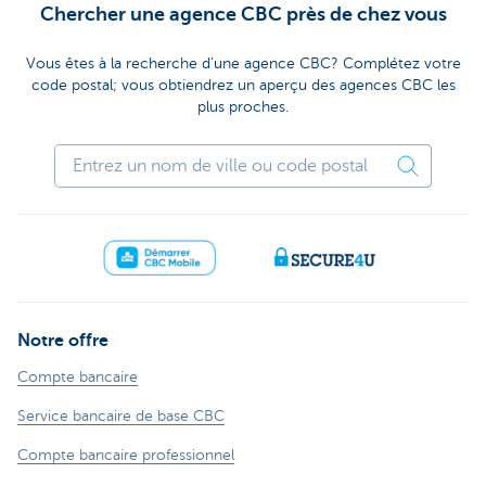
Chercher une agence CBC près de chez vous
Vous êtes à la recherche d'une agence CBC? Complétez votre
code postal; vous obtiendrez un aperçu des agences CBC les
plus proches.
Notre offre
Compte bancaire
Service bancaire de base CBC
Compte bancaire professionnel