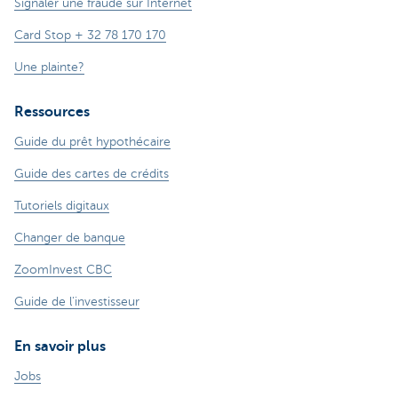
Signaler une fraude sur Internet
Card Stop + 32 78 170 170
Une plainte?
Ressources
Guide du prêt hypothécaire
Guide des cartes de crédits
Tutoriels digitaux
Changer de banque
ZoomInvest CBC
Guide de l'investisseur
En savoir plus
Jobs