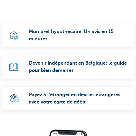
Mon prêt hypothécaire. Un avis en 15
minutes.
Devenir indépendant en Belgique: le guide
pour bien démarrer
Payez à l’étranger en devises étrangères
avec votre carte de débit