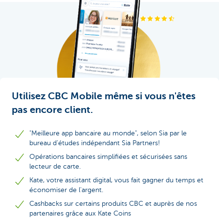
Utilisez CBC Mobile même si vous n'êtes
pas encore client.
"Meilleure app bancaire au monde", selon Sia par le
bureau d'études indépendant Sia Partners!
Opérations bancaires simplifiées et sécurisées sans
lecteur de carte.
Kate, votre assistant digital, vous fait gagner du temps et
économiser de l'argent.
Cashbacks sur certains produits CBC et auprès de nos
partenaires grâce aux Kate Coins