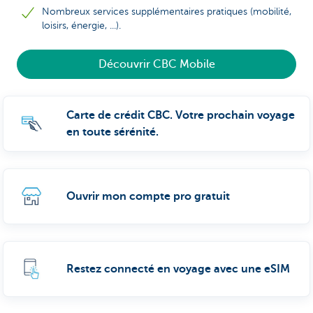
Nombreux services supplémentaires pratiques (mobilité,
loisirs, énergie, ...).
Découvrir CBC Mobile
Carte de crédit CBC. Votre prochain voyage
en toute sérénité.
Ouvrir mon compte pro gratuit
Restez connecté en voyage avec une eSIM