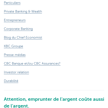
Particuliers
Private Banking & Wealth
Entrepreneurs
Corporate Banking
Blog du Chief Economist
KBC Groupe
Presse médias
CBC Banque et/ou CBC Assurances?
Investor relation
Durabilité
Attention, emprunter de l'argent coûte aussi
de l'argent.