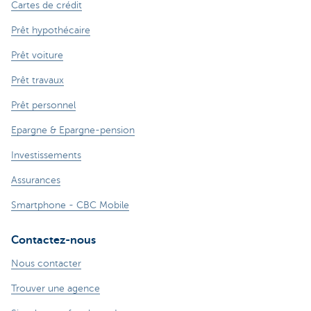
Cartes de crédit
Prêt hypothécaire
Prêt voiture
Prêt travaux
Prêt personnel
Epargne & Epargne-pension
Investissements
Assurances
Smartphone - CBC Mobile
Contactez-nous
Nous contacter
Trouver une agence