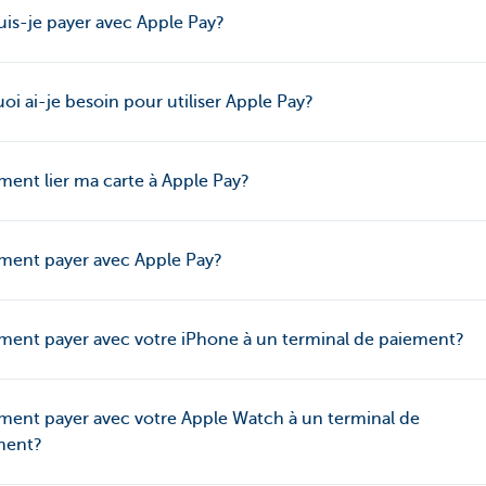
is-je payer avec Apple Pay?
oi ai-je besoin pour utiliser Apple Pay?
nt lier ma carte à Apple Pay?
ent payer avec Apple Pay?
ent payer avec votre iPhone à un terminal de paiement?
ent payer avec votre Apple Watch à un terminal de
ment?