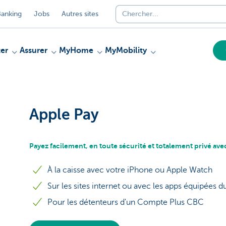
anking
Jobs
Autres sites
er
Assurer
MyHome
MyMobility
Apple Pay
Payez facilement, en toute sécurité et totalement privé ave
À la caisse avec votre iPhone ou Apple Watch
Sur les sites internet ou avec les apps équipées 
Pour les détenteurs d'un Compte Plus CBC