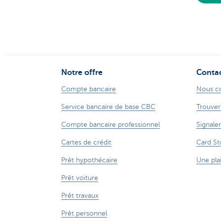
Notre offre
Conta
Compte bancaire
Nous c
Service bancaire de base CBC
Trouver
Compte bancaire professionnel
Signaler
Cartes de crédit
Card St
Prêt hypothécaire
Une pla
Prêt voiture
Prêt travaux
Prêt personnel