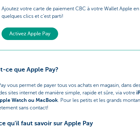
Ajoutez votre carte de paiement CBC à votre Wallet Apple en
quelques clics et c'est parti!
Activez Apple Pay
t-ce que Apple Pay?
Pay vous permet de payer tous vos achats en magasin, dans de
des sites internet de manière simple, rapide et sûre, via votre
i
Apple Watch ou MacBook
. Pour les petits et les grands montan
tement sans contact!
ce qu'il faut savoir sur Apple Pay