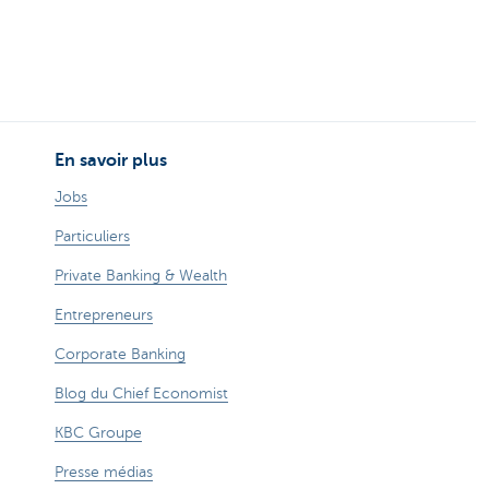
En savoir plus
Jobs
Particuliers
Private Banking & Wealth
Entrepreneurs
Corporate Banking
Blog du Chief Economist
KBC Groupe
Presse médias