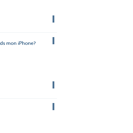
perds mon iPhone?