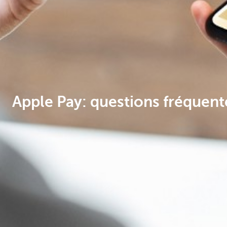
Apple Pay: questions fréquent