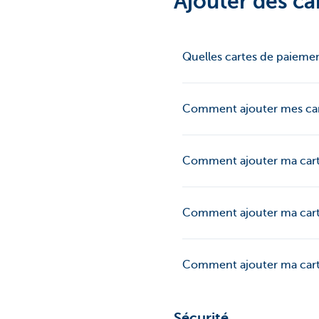
Ajouter des ca
Quelles cartes de paiemen
Comment ajouter mes cart
Comment ajouter ma carte
Comment ajouter ma carte
Comment ajouter ma carte
Sécurité