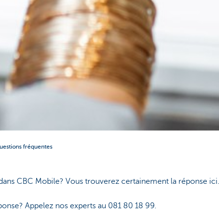
uestions fréquentes
dans CBC Mobile? Vous trouverez certainement la réponse ici
éponse? Appelez nos experts au 081 80 18 99.