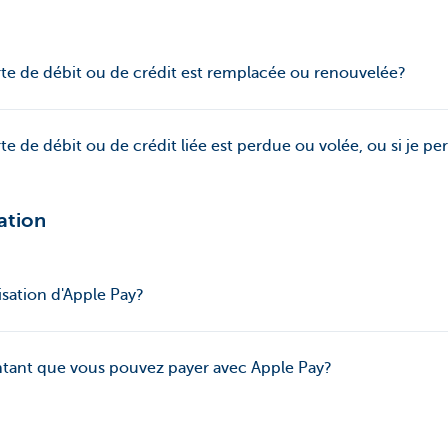
arte de débit ou de crédit est remplacée ou renouvelée?
rte de débit ou de crédit liée est perdue ou volée, ou si je 
sation
tilisation d'Apple Pay?
ontant que vous pouvez payer avec Apple Pay?