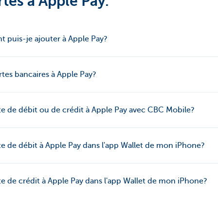
rtes à Apple Pay.
t puis-je ajouter à Apple Pay?
es bancaires à Apple Pay?
 de débit ou de crédit à Apple Pay avec CBC Mobile?
 de débit à Apple Pay dans l'app Wallet de mon iPhone?
 de crédit à Apple Pay dans l'app Wallet de mon iPhone?