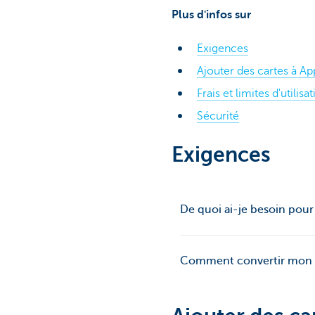
Plus d'infos sur
Exigences
Ajouter des cartes à Ap
Frais et limites d'utilisa
Sécurité
Exigences
De quoi ai-je besoin pour 
Comment convertir mon 