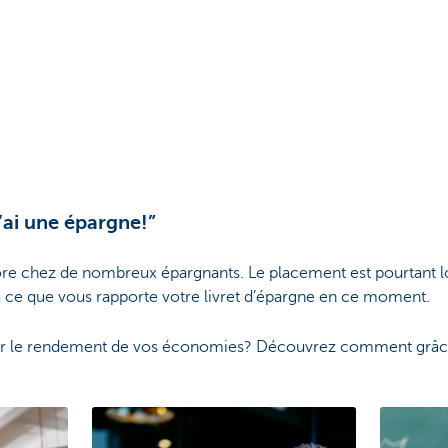
’ai une épargne!”
re chez de nombreux épargnants. Le placement est pourtant l
 ce que vous rapporte votre livret d’épargne en ce moment.
ser le rendement de vos économies? Découvrez comment grâ