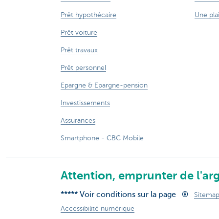
Prêt hypothécaire
Une pla
Prêt voiture
Prêt travaux
Prêt personnel
Epargne & Epargne-pension
Investissements
Assurances
Smartphone - CBC Mobile
Attention, emprunter de l'arg
***** Voir conditions sur la page
®
Sitema
Accessibilité numérique