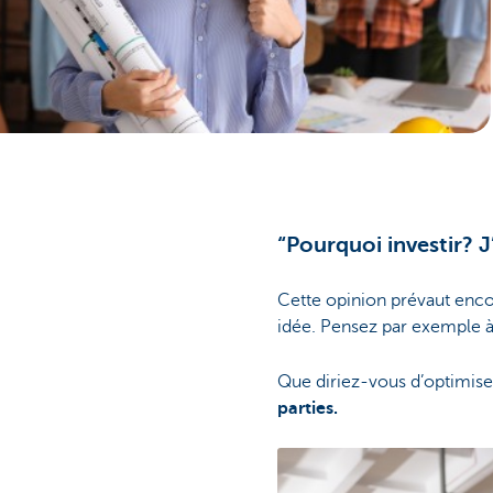
“Pourquoi investir? J
Cette opinion prévaut enco
idée. Pensez par exemple à
Que diriez-vous d’optimi
parties.