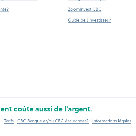
inte?
ZoomInvest CBC
Guide de l'investisseur
ent coûte aussi de l'argent.
p
Tarifs
CBC Banque et/ou CBC Assurances?
Informations légales