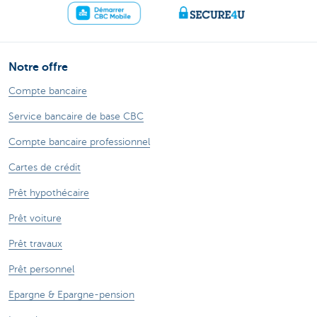
Notre offre
Compte bancaire
Service bancaire de base CBC
Compte bancaire professionnel
Cartes de crédit
Prêt hypothécaire
Prêt voiture
Prêt travaux
Prêt personnel
Epargne & Epargne-pension