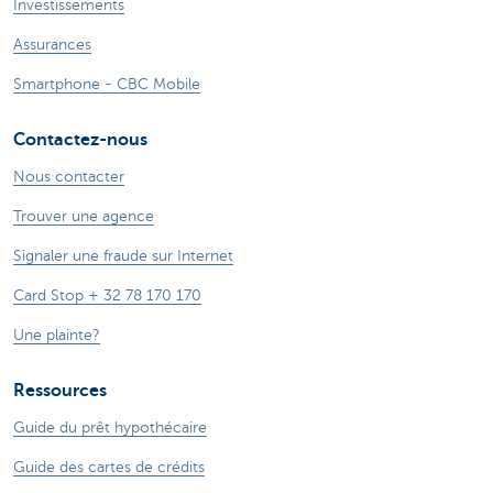
Investissements
Assurances
Smartphone - CBC Mobile
Contactez-nous
Nous contacter
Trouver une agence
Signaler une fraude sur Internet
Card Stop + 32 78 170 170
Une plainte?
Ressources
Guide du prêt hypothécaire
Guide des cartes de crédits