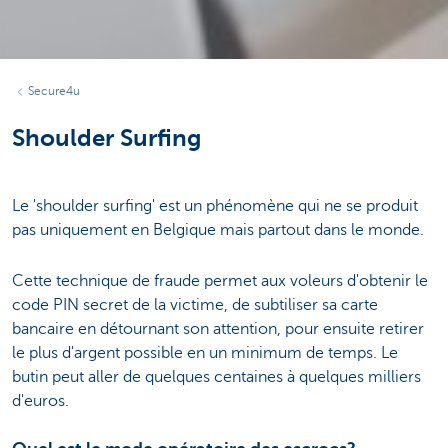
Secure4u
Shoulder Surfing
Le 'shoulder surfing' est un phénomène qui ne se produit
pas uniquement en Belgique mais partout dans le monde.
Cette technique de fraude permet aux voleurs d'obtenir le
code PIN secret de la victime, de subtiliser sa carte
bancaire en détournant son attention, pour ensuite retirer
le plus d'argent possible en un minimum de temps. Le
butin peut aller de quelques centaines à quelques milliers
d'euros.