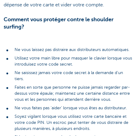
dépense de votre carte et vider votre compte.
Comment vous protéger contre le shoulder
surfing?
Ne vous laissez pas distraire aux distributeurs automatiques.
Utilisez votre main libre pour masquer le clavier lorsque vous
introduisez votre code secret.
Ne saisissez jamais votre code secret à la demande d'un
tiers.
Faites en sorte que personne ne puisse jamais regarder par-
dessus votre épaule; maintenez une certaine distance entre
vous et les personnes qui attendent derrière vous.
Ne vous faites pas 'aider' lorsque vous êtes au distributeur.
Soyez vigilant lorsque vous utilisez votre carte bancaire et
votre code PIN. Un escroc peut tenter de vous distraire de
plusieurs manières, à plusieurs endroits.