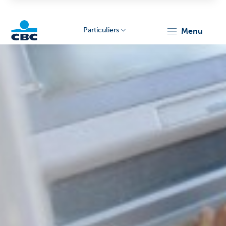
Particuliers
menu
Particulieren