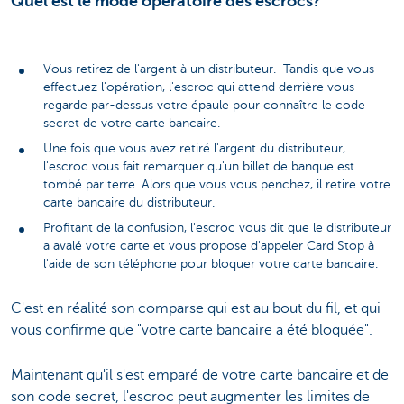
Quel est le mode opératoire des escrocs?
Vous retirez de l'argent à un distributeur.
Tandis que vous
effectuez l'opération, l'escroc qui attend derrière vous
regarde par-dessus votre épaule pour connaître le code
secret de votre carte bancaire.
Une fois que vous avez retiré l'argent du distributeur,
l'escroc vous fait remarquer qu'un billet de banque est
tombé par terre. Alors que vous vous penchez, il retire votre
carte bancaire du distributeur.
Profitant de la confusion, l'escroc vous dit que le distributeur
a avalé votre carte et vous propose d'appeler Card Stop à
l'aide de son téléphone pour bloquer votre carte bancaire.
C'est en réalité son comparse qui est au bout du fil, et qui
vous confirme que "votre carte bancaire a été bloquée".
Maintenant qu'il s'est emparé de votre carte bancaire et de
son code secret, l'escroc peut augmenter les limites de