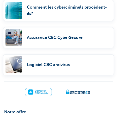
Comment les cybercriminels procèdent-
ils?
Assurance CBC CyberSecure
Logiciel CBC antivirus
Notre offre