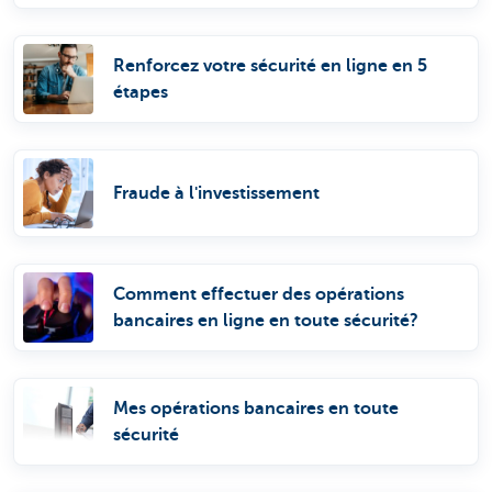
Renforcez votre sécurité en ligne en 5
étapes
Fraude à l'investissement
Comment effectuer des opérations
bancaires en ligne en toute sécurité?
Mes opérations bancaires en toute
sécurité