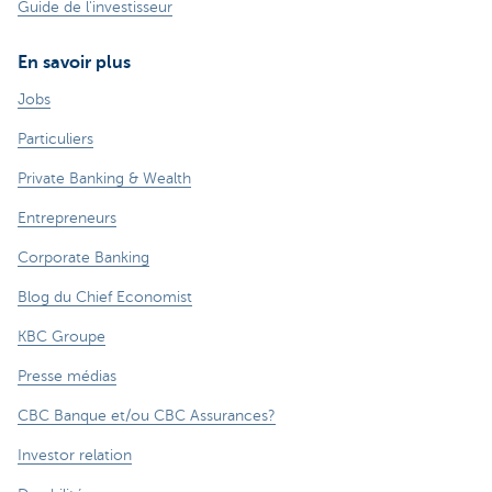
Guide de l'investisseur
En savoir plus
Jobs
Particuliers
Private Banking & Wealth
Entrepreneurs
Corporate Banking
Blog du Chief Economist
KBC Groupe
Presse médias
CBC Banque et/ou CBC Assurances?
Investor relation