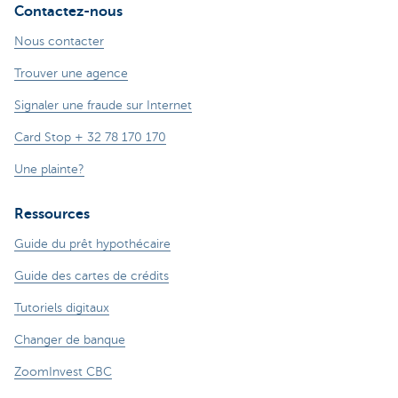
Contactez-nous
Nous contacter
Trouver une agence
Signaler une fraude sur Internet
Card Stop + 32 78 170 170
Une plainte?
Ressources
Guide du prêt hypothécaire
Guide des cartes de crédits
Tutoriels digitaux
Changer de banque
ZoomInvest CBC