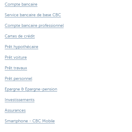
Compte bancaire
Service bancaire de base CBC
Compte bancaire professionnel
Cartes de crédit
Prêt hypothécaire
Prêt voiture
Prêt travaux
Prêt personnel
Epargne & Epargne-pension
Investissements
Assurances
Smartphone - CBC Mobile