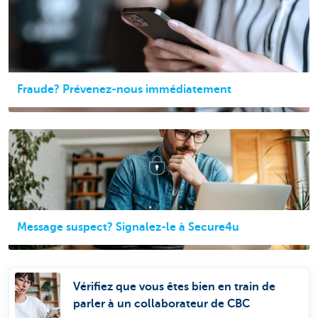
Fraude? Prévenez-nous immédiatement
Message suspect? Signalez-le à Secure4u
Vérifiez que vous êtes bien en train de
parler à un collaborateur de CBC